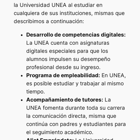
la Universidad UNEA al estudiar en
cualquiera de sus instituciones, mismas que
describimos a continuación:
Desarrollo de competencias digitales:
La UNEA cuenta con asignaturas
digitales especiales para que los
alumnos impulsen su desempeño
profesional desde su ingreso.
Programa de empleabilidad:
En UNEA,
es posible estudiar y trabajar al mismo
tiempo.
Acompañamiento de tutores:
La
UNEA fomenta durante toda su carrera
la comunicación directa, misma que
continúa con padres y estudiantes para
el seguimiento académico.