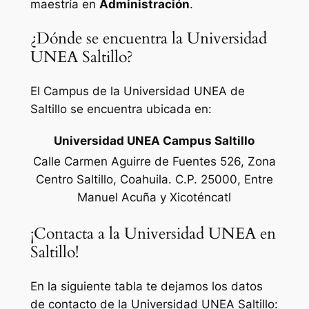
maestría en
Administración
.
¿Dónde se encuentra la Universidad
UNEA Saltillo?
El Campus de la Universidad UNEA de
Saltillo se encuentra ubicada en:
Universidad UNEA Campus Saltillo
Calle Carmen Aguirre de Fuentes 526, Zona
Centro Saltillo, Coahuila. C.P. 25000, Entre
Manuel Acuña y Xicoténcatl
¡Contacta a la Universidad UNEA en
Saltillo!
En la siguiente tabla te dejamos los datos
de contacto de la Universidad UNEA Saltillo: