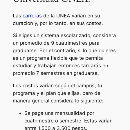
Las
carreras
de la UNEA varían en su
duración y, por lo tanto, en sus costos.
Si eliges un sistema escolarizado, considera
un promedio de 9 cuatrimestres para
graduarse. Por el contrario, si lo que quieres
es un programa flexible que te permita
estudiar y trabajar, entonces tardarás en
promedio 7 semestres en graduarse.
Los costos varían según el campus, tu
programa y el plan que elijas, pero de
manera general considera lo siguiente:
Se paga una mensualidad por
cuatrimestre o semestre. Estas varían
entre 1,500 a 3,500 pesos.