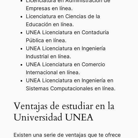
Licenciatura en Administración de
Empresas en línea.
Licenciatura en Ciencias de la
Educación en línea.
UNEA Licenciatura en Contaduría
Pública en línea.
UNEA Licenciatura en Ingeniería
Industrial en línea.
UNEA Licenciatura en Comercio
Internacional en línea.
UNEA Licenciatura en Ingeniería en
Sistemas Computacionales en línea.
Ventajas de estudiar en la
Universidad UNEA
Existen una serie de ventajas que te ofrece