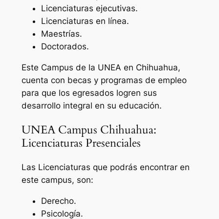
Licenciaturas ejecutivas.
Licenciaturas en línea.
Maestrías.
Doctorados.
Este Campus de la UNEA en Chihuahua,
cuenta con becas y programas de empleo
para que los egresados logren sus
desarrollo integral en su educación.
UNEA Campus Chihuahua:
Licenciaturas Presenciales
Las Licenciaturas que podrás encontrar en
este campus, son:
Derecho.
Psicología.