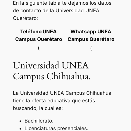
En la siguiente tabla te dejamos los datos
de contacto de la Universidad UNEA
Querétaro:
Teléfono UNEA
Whatsapp UNEA
Campus Querétaro
Campus Querétaro
(
(
Universidad UNEA
Campus Chihuahua.
La Universidad UNEA Campus Chihuahua
tiene la oferta educativa que estás
buscando, la cual es:
Bachillerato.
Licenciaturas presenciales.