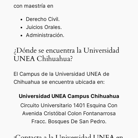
con maestría en
Derecho Civil.
Juicios Orales.
Administración.
¿Dónde se encuentra la Universidad
UNEA Chihuahua?
El Campus de la Universidad UNEA de
Chihuahua se encuentra ubicada en:
Universidad UNEA Campus Chihuahua
Circuito Universitario 1401 Esquina Con
Avenida Cristóbal Colon Fontanarrosa
Fracc. Bosques De San Pedro.
¡Contacta a la Universidad UNEA en