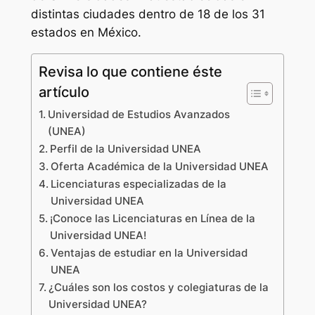
distintas ciudades dentro de 18 de los 31
estados en México.
Revisa lo que contiene éste
artículo
Universidad de Estudios Avanzados
(UNEA)
Perfil de la Universidad UNEA
Oferta Académica de la Universidad UNEA
Licenciaturas especializadas de la
Universidad UNEA
¡Conoce las Licenciaturas en Línea de la
Universidad UNEA!
Ventajas de estudiar en la Universidad
UNEA
¿Cuáles son los costos y colegiaturas de la
Universidad UNEA?