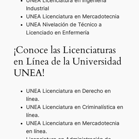
UNEA Licenciatura en Ingeniería
Industrial
UNEA Licenciatura en Mercadotecnia
UNEA Nivelación de Técnico a
Licenciado en Enfermería
¡Conoce las Licenciaturas
en Línea de la Universidad
UNEA!
UNEA Licenciatura en Derecho en
línea.
UNEA Licenciatura en Criminalística en
línea.
UNEA Licenciatura en Mercadotecnia
en línea.