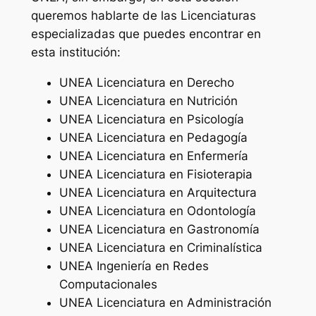
queremos hablarte de las Licenciaturas
especializadas que puedes encontrar en
esta institución:
UNEA Licenciatura en Derecho
UNEA Licenciatura en Nutrición
UNEA Licenciatura en Psicología
UNEA Licenciatura en Pedagogía
UNEA Licenciatura en Enfermería
UNEA Licenciatura en Fisioterapia
UNEA Licenciatura en Arquitectura
UNEA Licenciatura en Odontología
UNEA Licenciatura en Gastronomía
UNEA Licenciatura en Criminalística
UNEA Ingeniería en Redes
Computacionales
UNEA Licenciatura en Administración