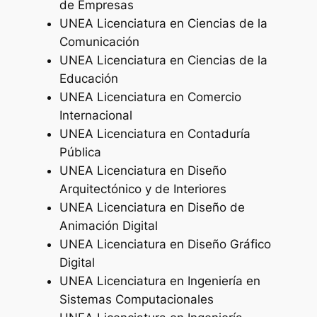
de Empresas
UNEA Licenciatura en Ciencias de la
Comunicación
UNEA Licenciatura en Ciencias de la
Educación
UNEA Licenciatura en Comercio
Internacional
UNEA Licenciatura en Contaduría
Pública
UNEA Licenciatura en Diseño
Arquitectónico y de Interiores
UNEA Licenciatura en Diseño de
Animación Digital
UNEA Licenciatura en Diseño Gráfico
Digital
UNEA Licenciatura en Ingeniería en
Sistemas Computacionales