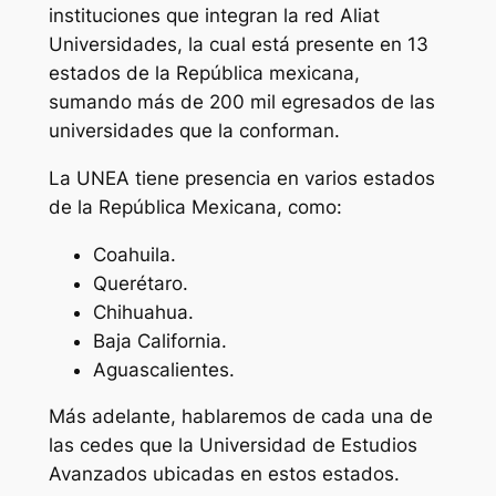
instituciones que integran la red Aliat
Universidades, la cual está presente en 13
estados de la República mexicana,
sumando más de 200 mil egresados de las
universidades que la conforman.
La UNEA tiene presencia en varios estados
de la República Mexicana, como:
Coahuila.
Querétaro.
Chihuahua.
Baja California.
Aguascalientes.
Más adelante, hablaremos de cada una de
las cedes que la Universidad de Estudios
Avanzados ubicadas en estos estados.