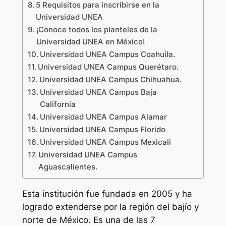
5 Requisitos para inscribirse en la
Universidad UNEA
¡Conoce todos los planteles de la
Universidad UNEA en México!
Universidad UNEA Campus Coahuila.
Universidad UNEA Campus Querétaro.
Universidad UNEA Campus Chihuahua.
Universidad UNEA Campus Baja
California
Universidad UNEA Campus Alamar
Universidad UNEA Campus Florido
Universidad UNEA Campus Mexicali
Universidad UNEA Campus
Aguascalientes.
Esta institución fue fundada en 2005 y ha
logrado extenderse por la región del bajío y
norte de México. Es una de las 7