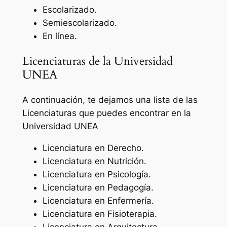
Escolarizado.
Semiescolarizado.
En línea.
Licenciaturas de la Universidad
UNEA
A continuación, te dejamos una lista de las
Licenciaturas que puedes encontrar en la
Universidad UNEA
Licenciatura en Derecho.
Licenciatura en Nutrición.
Licenciatura en Psicología.
Licenciatura en Pedagogía.
Licenciatura en Enfermería.
Licenciatura en Fisioterapia.