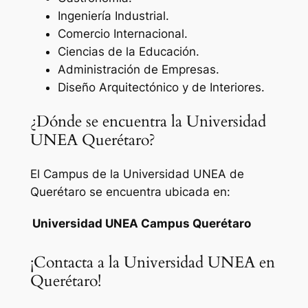
Ingeniería Industrial.
Comercio Internacional.
Ciencias de la Educación.
Administración de Empresas.
Diseño Arquitectónico y de Interiores.
¿Dónde se encuentra la Universidad
UNEA Querétaro?
El Campus de la Universidad UNEA de
Querétaro se encuentra ubicada en:
Universidad UNEA Campus Querétaro
¡Contacta a la Universidad UNEA en
Querétaro!