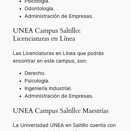
Psicología.
Odontología.
Administración de Empresas.
UNEA Campus Saltillo:
Licenciaturas en Línea
Las Licenciaturas en Línea que podrás
encontrar en este campus, son:
Derecho.
Psicología.
Ingeniería Industrial.
Administración de Empresas.
UNEA Campus Saltillo: Maestrías
La Universidad UNEA en Saltillo cuenta con