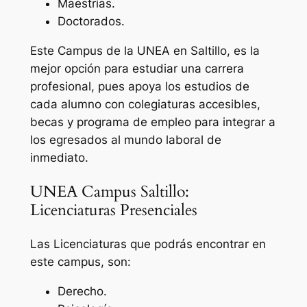
Maestrías.
Doctorados.
Este Campus de la UNEA en Saltillo, es la
mejor opción para estudiar una carrera
profesional, pues apoya los estudios de
cada alumno con colegiaturas accesibles,
becas y programa de empleo para integrar a
los egresados al mundo laboral de
inmediato.
UNEA Campus Saltillo:
Licenciaturas Presenciales
Las Licenciaturas que podrás encontrar en
este campus, son:
Derecho.