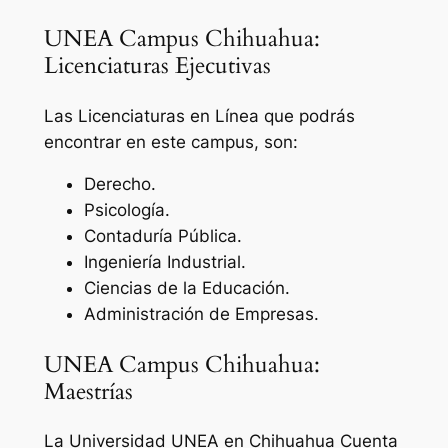
UNEA Campus Chihuahua:
Licenciaturas Ejecutivas
Las Licenciaturas en Línea que podrás
encontrar en este campus, son:
Derecho.
Psicología.
Contaduría Pública.
Ingeniería Industrial.
Ciencias de la Educación.
Administración de Empresas.
UNEA Campus Chihuahua:
Maestrías
La Universidad UNEA en Chihuahua Cuenta