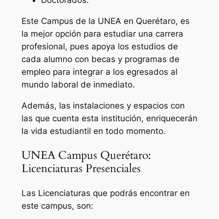
Doctorados.
Este Campus de la UNEA en Querétaro, es
la mejor opción para estudiar una carrera
profesional, pues apoya los estudios de
cada alumno con becas y programas de
empleo para integrar a los egresados al
mundo laboral de inmediato.
Además, las instalaciones y espacios con
las que cuenta esta institución, enriquecerán
la vida estudiantil en todo momento.
UNEA Campus Querétaro:
Licenciaturas Presenciales
Las Licenciaturas que podrás encontrar en
este campus, son: