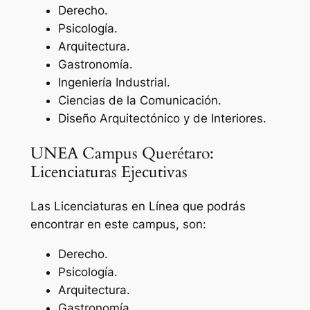
Derecho.
Psicología.
Arquitectura.
Gastronomía.
Ingeniería Industrial.
Ciencias de la Comunicación.
Diseño Arquitectónico y de Interiores.
UNEA Campus Querétaro:
Licenciaturas Ejecutivas
Las Licenciaturas en Línea que podrás
encontrar en este campus, son:
Derecho.
Psicología.
Arquitectura.
Gastronomía.