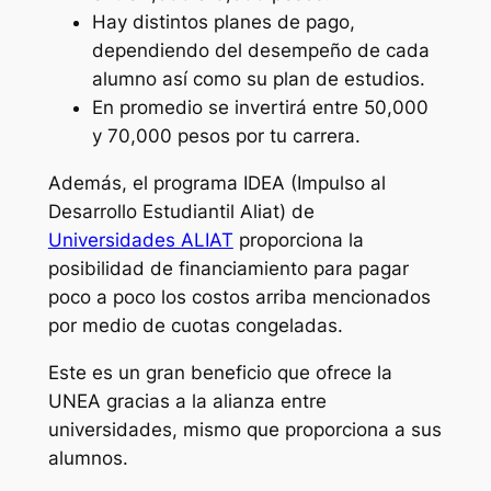
Hay distintos planes de pago,
dependiendo del desempeño de cada
alumno así como su plan de estudios.
En promedio se invertirá entre 50,000
y 70,000 pesos por tu carrera.
Además, el programa IDEA (Impulso al
Desarrollo Estudiantil Aliat) de
Universidades ALIAT
proporciona la
posibilidad de financiamiento para pagar
poco a poco los costos arriba mencionados
por medio de cuotas congeladas.
Este es un gran beneficio que ofrece la
UNEA gracias a la alianza entre
universidades, mismo que proporciona a sus
alumnos.