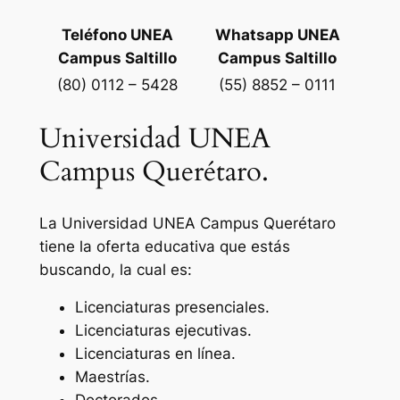
Teléfono UNEA
Whatsapp UNEA
Campus Saltillo
Campus Saltillo
(80) 0112 – 5428
(55) 8852 – 0111
Universidad UNEA
Campus Querétaro.
La Universidad UNEA Campus Querétaro
tiene la oferta educativa que estás
buscando, la cual es:
Licenciaturas presenciales.
Licenciaturas ejecutivas.
Licenciaturas en línea.
Maestrías.