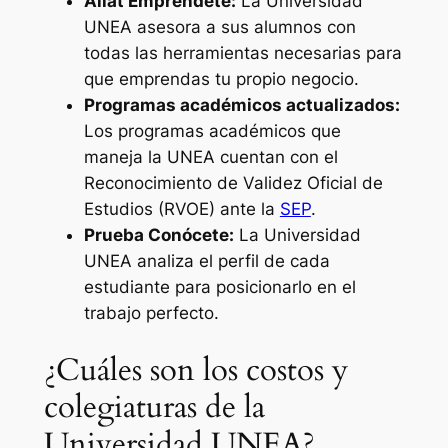
Aliat Empréndete:
La Universidad
UNEA asesora a sus alumnos con
todas las herramientas necesarias para
que emprendas tu propio negocio.
Programas académicos actualizados:
Los programas académicos que
maneja la UNEA cuentan con el
Reconocimiento de Validez Oficial de
Estudios (RVOE) ante la
SEP
.
Prueba Conócete:
La Universidad
UNEA analiza el perfil de cada
estudiante para posicionarlo en el
trabajo perfecto.
¿Cuáles son los costos y
colegiaturas de la
Universidad UNEA?