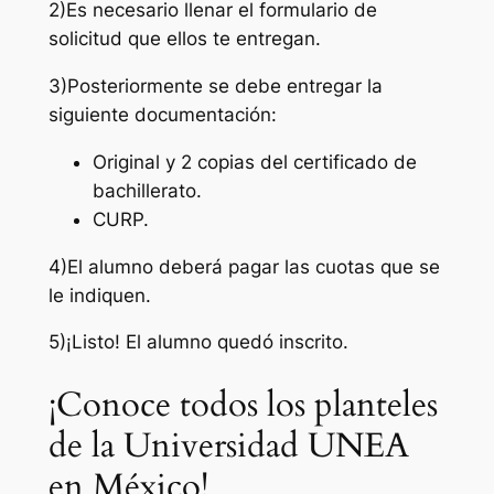
2)Es necesario llenar el formulario de
solicitud que ellos te entregan.
3)Posteriormente se debe entregar la
siguiente documentación:
Original y 2 copias del certificado de
bachillerato.
CURP.
4)El alumno deberá pagar las cuotas que se
le indiquen.
5)¡Listo! El alumno quedó inscrito.
¡Conoce todos los planteles
de la Universidad UNEA
en México!