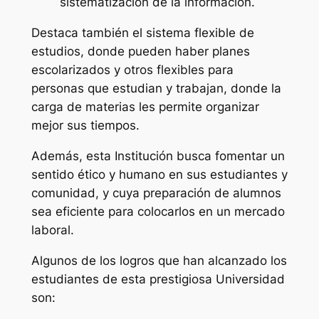
sistematización de la información.
Destaca también el sistema flexible de
estudios, donde pueden haber planes
escolarizados y otros flexibles para
personas que estudian y trabajan, donde la
carga de materias les permite organizar
mejor sus tiempos.
Además, esta Institución busca fomentar un
sentido ético y humano en sus estudiantes y
comunidad, y cuya preparación de alumnos
sea eficiente para colocarlos en un mercado
laboral.
Algunos de los logros que han alcanzado los
estudiantes de esta prestigiosa Universidad
son: