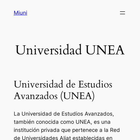
Saltar
Miuni
al
contenido
Universidad UNEA
Universidad de Estudios
Avanzados (UNEA)
La Universidad de Estudios Avanzados,
también conocida como UNEA, es una
institución privada que pertenece a la Red
de Universidades Aliat establecidas en