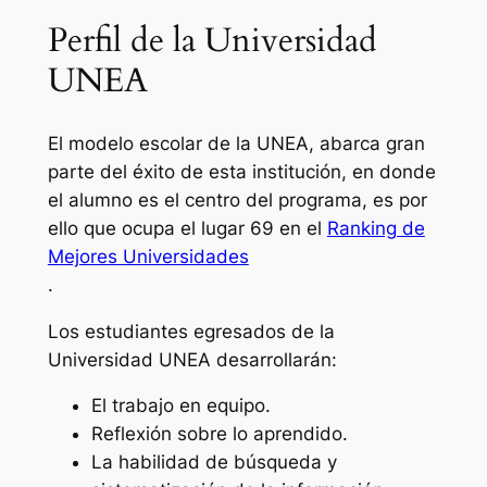
Perfil de la Universidad
UNEA
El modelo escolar de la UNEA, abarca gran
parte del éxito de esta institución, en donde
el alumno es el centro del programa, es por
ello que ocupa el lugar 69 en el
Ranking de
Mejores Universidades
.
Los estudiantes egresados de la
Universidad UNEA desarrollarán:
El trabajo en equipo.
Reflexión sobre lo aprendido.
La habilidad de búsqueda y