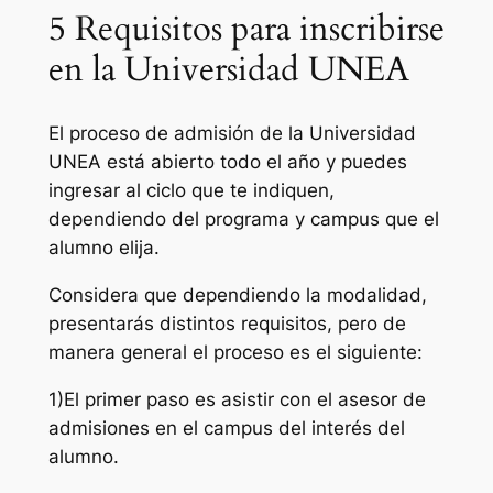
5 Requisitos para inscribirse
en la Universidad UNEA
El proceso de admisión de la Universidad
UNEA está abierto todo el año y puedes
ingresar al ciclo que te indiquen,
dependiendo del programa y campus que el
alumno elija.
Considera que dependiendo la modalidad,
presentarás distintos requisitos, pero de
manera general el proceso es el siguiente:
1)El primer paso es asistir con el asesor de
admisiones en el campus del interés del
alumno.