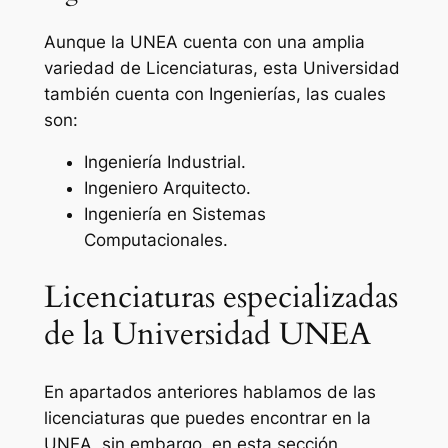
Aunque la UNEA cuenta con una amplia
variedad de Licenciaturas, esta Universidad
también cuenta con Ingenierías, las cuales
son:
Ingeniería Industrial.
Ingeniero Arquitecto.
Ingeniería en Sistemas
Computacionales.
Licenciaturas especializadas
de la Universidad UNEA
En apartados anteriores hablamos de las
licenciaturas que puedes encontrar en la
UNEA, sin embargo, en esta sección