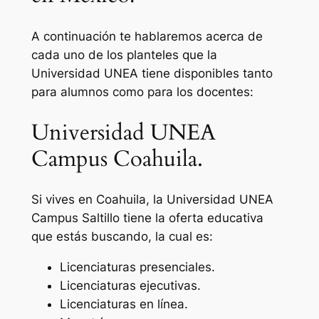
A continuación te hablaremos acerca de
cada uno de los planteles que la
Universidad UNEA tiene disponibles tanto
para alumnos como para los docentes:
Universidad UNEA
Campus Coahuila.
Si vives en Coahuila, la Universidad UNEA
Campus Saltillo tiene la oferta educativa
que estás buscando, la cual es:
Licenciaturas presenciales.
Licenciaturas ejecutivas.
Licenciaturas en línea.