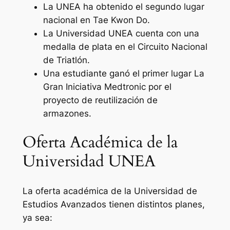
La UNEA ha obtenido el segundo lugar
nacional en Tae Kwon Do.
La Universidad UNEA cuenta con una
medalla de plata en el Circuito Nacional
de Triatlón.
Una estudiante ganó el primer lugar La
Gran Iniciativa Medtronic por el
proyecto de reutilización de
armazones.
Oferta Académica de la
Universidad UNEA
La oferta académica de la Universidad de
Estudios Avanzados tienen distintos planes,
ya sea: