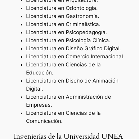
Licenciatura en Arquitectura.
Licenciatura en Odontología.
Licenciatura en Gastronomía.
Licenciatura en Criminalística.
Licenciatura en Psicopedagogía.
Licenciatura en Psicología Clínica.
Licenciatura en Diseño Gráfico Digital.
Licenciatura en Comercio Internacional.
Licenciatura en Ciencias de la
Educación.
Licenciatura en Diseño de Animación
Digital.
Licenciatura en Administración de
Empresas.
Licenciatura en Ciencias de la
Comunicación.
Ingenierías de la Universidad UNEA