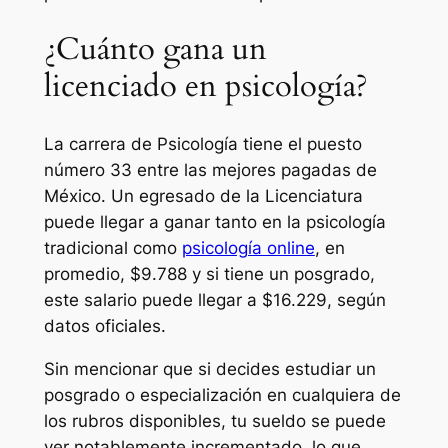
¿Cuánto gana un
licenciado en psicología?
La carrera de Psicología tiene el puesto
número 33 entre las mejores pagadas de
México. Un egresado de la Licenciatura
puede llegar a ganar tanto en la psicología
tradicional como
psicología online
, en
promedio, $9.788 y si tiene un posgrado,
este salario puede llegar a $16.229, según
datos oficiales.
Sin mencionar que si decides estudiar un
posgrado o especialización en cualquiera de
los rubros disponibles, tu sueldo se puede
ver notablemente incrementado, lo que