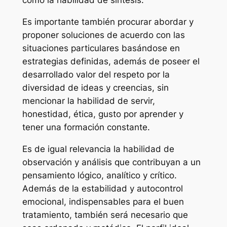
como la habilidad de síntesis.
Es importante también procurar abordar y
proponer soluciones de acuerdo con las
situaciones particulares basándose en
estrategias definidas, además de poseer el
desarrollado valor del respeto por la
diversidad de ideas y creencias, sin
mencionar la habilidad de servir,
honestidad, ética, gusto por aprender y
tener una formación constante.
Es de igual relevancia la habilidad de
observación y análisis que contribuyan a un
pensamiento lógico, analítico y crítico.
Además de la estabilidad y autocontrol
emocional, indispensables para el buen
tratamiento, también será necesario que