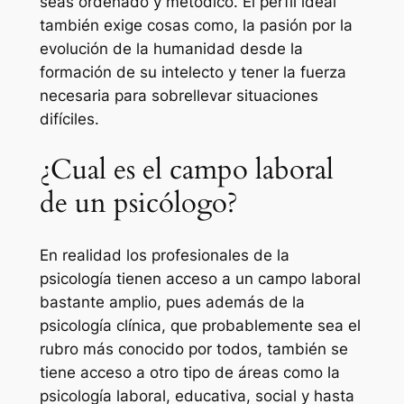
seas ordenado y metódico. El perfil ideal
también exige cosas como, la pasión por la
evolución de la humanidad desde la
formación de su intelecto y tener la fuerza
necesaria para sobrellevar situaciones
difíciles.
¿Cual es el campo laboral
de un psicólogo?
En realidad los profesionales de la
psicología tienen acceso a un campo laboral
bastante amplio, pues además de la
psicología clínica, que probablemente sea el
rubro más conocido por todos, también se
tiene acceso a otro tipo de áreas como la
psicología laboral, educativa, social y hasta