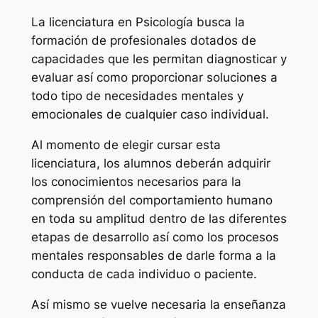
La licenciatura en Psicología busca la
formación de profesionales dotados de
capacidades que les permitan diagnosticar y
evaluar así como proporcionar soluciones a
todo tipo de necesidades mentales y
emocionales de cualquier caso individual.
Al momento de elegir cursar esta
licenciatura, los alumnos deberán adquirir
los conocimientos necesarios para la
comprensión del comportamiento humano
en toda su amplitud dentro de las diferentes
etapas de desarrollo así como los procesos
mentales responsables de darle forma a la
conducta de cada individuo o paciente.
Así mismo se vuelve necesaria la enseñanza