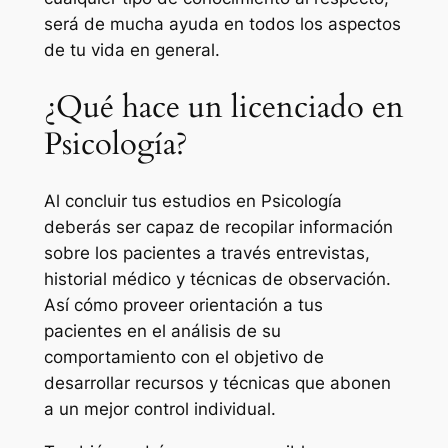
será de mucha ayuda en todos los aspectos
de tu vida en general.
¿Qué hace un licenciado en
Psicología?
Al concluir tus estudios en Psicología
deberás ser capaz de recopilar información
sobre los pacientes a través entrevistas,
historial médico y técnicas de observación.
Así cómo proveer orientación a tus
pacientes en el análisis de su
comportamiento con el objetivo de
desarrollar recursos y técnicas que abonen
a un mejor control individual.