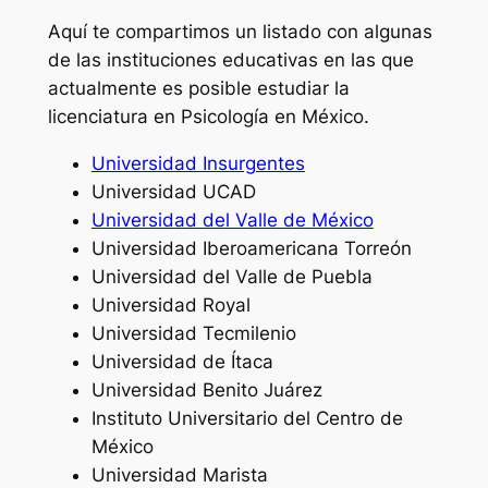
Aquí te compartimos un listado con algunas
de las instituciones educativas en las que
actualmente es posible estudiar la
licenciatura en Psicología en México.
Universidad Insurgentes
Universidad UCAD
Universidad del Valle de México
Universidad Iberoamericana Torreón
Universidad del Valle de Puebla
Universidad Royal
Universidad Tecmilenio
Universidad de Ítaca
Universidad Benito Juárez
Instituto Universitario del Centro de
México
Universidad Marista