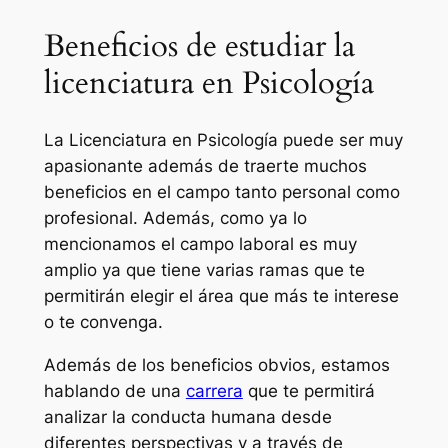
Beneficios de estudiar la
licenciatura en Psicología
La Licenciatura en Psicología puede ser muy
apasionante además de traerte muchos
beneficios en el campo tanto personal como
profesional. Además, como ya lo
mencionamos el campo laboral es muy
amplio ya que tiene varias ramas que te
permitirán elegir el área que más te interese
o te convenga.
Además de los beneficios obvios, estamos
hablando de una
carrera
que te permitirá
analizar la conducta humana desde
diferentes perspectivas y a través de