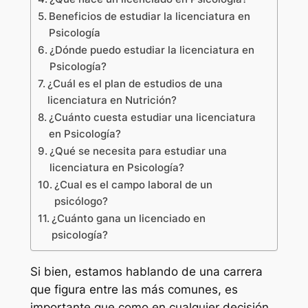
Beneficios de estudiar la licenciatura en
Psicología
¿Dónde puedo estudiar la licenciatura en
Psicología?
¿Cuál es el plan de estudios de una
licenciatura en Nutrición?
¿Cuánto cuesta estudiar una licenciatura
en Psicología?
¿Qué se necesita para estudiar una
licenciatura en Psicología?
¿Cual es el campo laboral de un
psicólogo?
¿Cuánto gana un licenciado en
psicología?
Si bien, estamos hablando de una carrera
que figura entre las más comunes, es
importante que como en cualquier decisión