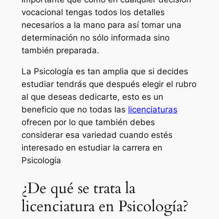
vocacional tengas todos los detalles
necesarios a la mano para así tomar una
determinación no sólo informada sino
también preparada.
La Psicología es tan amplia que si decides
estudiar tendrás que después elegir el rubro
al que deseas dedicarte, esto es un
beneficio que no todas las
licenciaturas
ofrecen por lo que también debes
considerar esa variedad cuando estés
interesado en estudiar la carrera en
Psicología
¿De qué se trata la
licenciatura en Psicología?