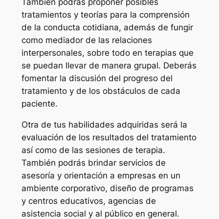
También podrás proponer posibles
tratamientos y teorías para la comprensión
de la conducta cotidiana, además de fungir
como mediador de las relaciones
interpersonales, sobre todo en terapias que
se puedan llevar de manera grupal. Deberás
fomentar la discusión del progreso del
tratamiento y de los obstáculos de cada
paciente.
Otra de tus habilidades adquiridas será la
evaluación de los resultados del tratamiento
así como de las sesiones de terapia.
También podrás brindar servicios de
asesoría y orientación a empresas en un
ambiente corporativo, diseño de programas
y centros educativos, agencias de
asistencia social y al público en general.