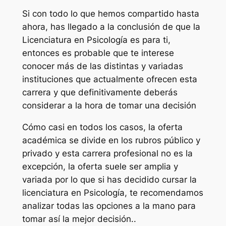
Si con todo lo que hemos compartido hasta
ahora, has llegado a la conclusión de que la
Licenciatura en Psicología es para ti,
entonces es probable que te interese
conocer más de las distintas y variadas
instituciones que actualmente ofrecen esta
carrera y que definitivamente deberás
considerar a la hora de tomar una decisión
Cómo casi en todos los casos, la oferta
académica se divide en los rubros público y
privado y esta carrera profesional no es la
excepción, la oferta suele ser amplia y
variada por lo que si has decidido cursar la
licenciatura en Psicología, te recomendamos
analizar todas las opciones a la mano para
tomar así la mejor decisión..