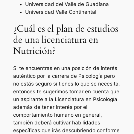
Universidad del Valle de Guadiana
Universidad Valle Continental
¿Cuál es el plan de estudios
de una licenciatura en
Nutrición?
Si te encuentras en una posición de interés
auténtico por la carrera de Psicología pero
no estás seguro si tienes lo que se necesita,
entonces te sugerimos tomar en cuenta que
un aspirante a la Licenciatura en Psicología
además de tener interés por el
comportamiento humano en general,
también deberá cultivar habilidades
específicas que irás descubriendo conforme