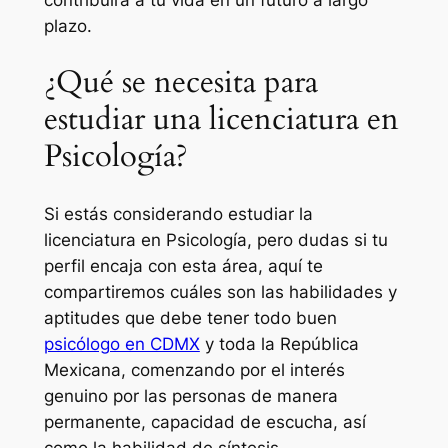
plazo.
¿Qué se necesita para
estudiar una licenciatura en
Psicología?
Si estás considerando estudiar la
licenciatura en Psicología, pero dudas si tu
perfil encaja con esta área, aquí te
compartiremos cuáles son las habilidades y
aptitudes que debe tener todo buen
psicólogo en CDMX
y toda la República
Mexicana, comenzando por el interés
genuino por las personas de manera
permanente, capacidad de escucha, así