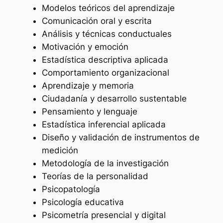
Modelos teóricos del aprendizaje
Comunicación oral y escrita
Análisis y técnicas conductuales
Motivación y emoción
Estadística descriptiva aplicada
Comportamiento organizacional
Aprendizaje y memoria
Ciudadanía y desarrollo sustentable
Pensamiento y lenguaje
Estadística inferencial aplicada
Diseño y validación de instrumentos de
medición
Metodología de la investigación
Teorías de la personalidad
Psicopatología
Psicología educativa
Psicometría presencial y digital