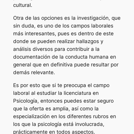
cultural.
Otra de las opciones es la investigación, que
sin duda, es uno de los campos laborales
más interesantes, pues es dentro de este
donde se pueden realizar hallazgos y
análisis diversos para contribuir a la
documentación de la conducta humana en
general que en definitiva puede resultar por
demás relevante.
Es por esto que si te preocupa el campo
laboral al estudiar la licenciatura en
Psicología, entonces puedes estar seguro
que la oferta es amplia, así como la
especialización en los diferentes rubros en
los que la psicología está involucrada,
prácticamente en todos aspectos.