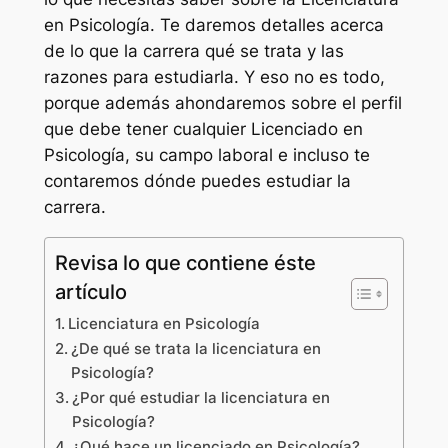
en Psicología. Te daremos detalles acerca
de lo que la carrera qué se trata y las
razones para estudiarla. Y eso no es todo,
porque además ahondaremos sobre el perfil
que debe tener cualquier Licenciado en
Psicología, su campo laboral e incluso te
contaremos dónde puedes estudiar la
carrera.
Revisa lo que contiene éste
artículo
Licenciatura en Psicología
¿De qué se trata la licenciatura en
Psicología?
¿Por qué estudiar la licenciatura en
Psicología?
¿Qué hace un licenciado en Psicología?