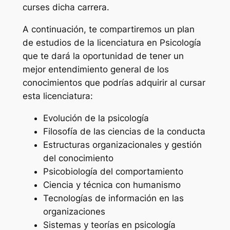
curses dicha carrera.
A continuación, te compartiremos un plan
de estudios de la licenciatura en Psicología
que te dará la oportunidad de tener un
mejor entendimiento general de los
conocimientos que podrías adquirir al cursar
esta licenciatura:
Evolución de la psicología
Filosofía de las ciencias de la conducta
Estructuras organizacionales y gestión
del conocimiento
Psicobiología del comportamiento
Ciencia y técnica con humanismo
Tecnologías de información en las
organizaciones
Sistemas y teorías en psicología