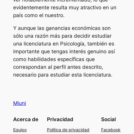
evidentemente resulta muy atractivo en un
país como el nuestro.
Y aunque las ganancias económicas son
sólo una razón más para decidir estudiar
una licenciatura en Psicología, también es
importante que tengas interés genuino así
como habilidades específicas que
correspondan al perfil antes descrito,
necesario para estudiar esta licenciatura.
Miuni
Acerca de
Privacidad
Social
Equipo
Política de privacidad
Facebook