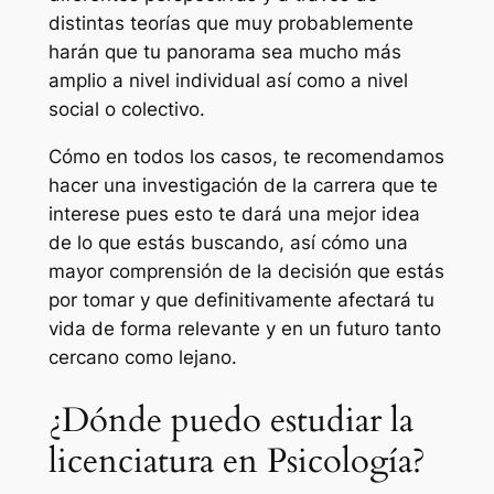
distintas teorías que muy probablemente
harán que tu panorama sea mucho más
amplio a nivel individual así como a nivel
social o colectivo.
Cómo en todos los casos, te recomendamos
hacer una investigación de la carrera que te
interese pues esto te dará una mejor idea
de lo que estás buscando, así cómo una
mayor comprensión de la decisión que estás
por tomar y que definitivamente afectará tu
vida de forma relevante y en un futuro tanto
cercano como lejano.
¿Dónde puedo estudiar la
licenciatura en Psicología?