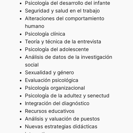
Psicología del desarrollo del infante
Seguridad y salud en el trabajo
Alteraciones del comportamiento
humano
Psicología clínica
Teoría y técnica de la entrevista
Psicología del adolescente
Análisis de datos de la investigación
social
Sexualidad y género
Evaluación psicológica
Psicología organizacional
Psicología de la adultez y senectud
Integración del diagnóstico
Recursos educativos
Análisis y valuación de puestos
Nuevas estrategias didácticas