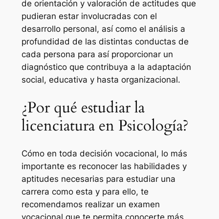
de orientación y valoración de actitudes que
pudieran estar involucradas con el
desarrollo personal, así como el análisis a
profundidad de las distintas conductas de
cada persona para así proporcionar un
diagnóstico que contribuya a la adaptación
social, educativa y hasta organizacional.
¿Por qué estudiar la
licenciatura en Psicología?
Cómo en toda decisión vocacional, lo más
importante es reconocer las habilidades y
aptitudes necesarias para estudiar una
carrera como esta y para ello, te
recomendamos realizar un examen
vocacional que te permita conocerte más