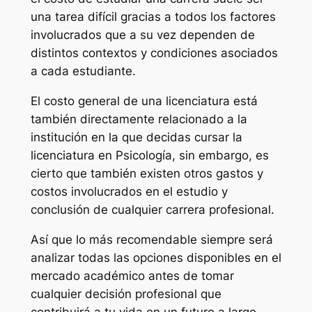
una tarea difícil gracias a todos los factores
involucrados que a su vez dependen de
distintos contextos y condiciones asociados
a cada estudiante.
El costo general de una licenciatura está
también directamente relacionado a la
institución en la que decidas cursar la
licenciatura en Psicología, sin embargo, es
cierto que también existen otros gastos y
costos involucrados en el estudio y
conclusión de cualquier carrera profesional.
Así que lo más recomendable siempre será
analizar todas las opciones disponibles en el
mercado académico antes de tomar
cualquier decisión profesional que
contribuirá a tu vida en un futuro a largo