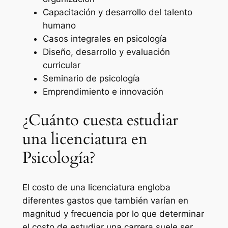
Capacitación y desarrollo del talento
humano
Casos integrales en psicología
Diseño, desarrollo y evaluación
curricular
Seminario de psicología
Emprendimiento e innovación
¿Cuánto cuesta estudiar
una licenciatura en
Psicología?
El costo de una licenciatura engloba
diferentes gastos que también varían en
magnitud y frecuencia por lo que determinar
el costo de estudiar una carrera suele ser