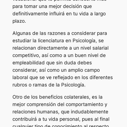
para tomar una mejor decisión que
definitivamente influirá en tu vida a largo
plazo.
Algunas de las razones a considerar para
estudiar la licenciatura en Psicología, se
relacionan directamente a un nivel salarial
competitivo, así como a un buen nivel de
empleabilidad que sin duda debes
considerar, así como un amplio campo
laboral que se ve reflejado en los diferentes
rubros o ramas de la Psicología.
Otro de los beneficios colaterales, es la
mejor comprensión del comportamiento y
relaciones humanas, que indudablemente
contribuirá a tu vida personal, pues al final
cualquier tipo de conocimiento al respecto,