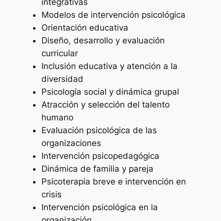
integrativas
Modelos de intervención psicológica
Orientación educativa
Diseño, desarrollo y evaluación
curricular
Inclusión educativa y atención a la
diversidad
Psicología social y dinámica grupal
Atracción y selección del talento
humano
Evaluación psicológica de las
organizaciones
Intervención psicopedagógica
Dinámica de familia y pareja
Psicoterapia breve e intervención en
crisis
Intervención psicológica en la
organización