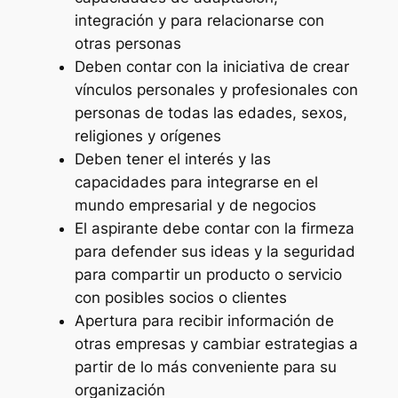
integración y para relacionarse con
otras personas
Deben contar con la iniciativa de crear
vínculos personales y profesionales con
personas de todas las edades, sexos,
religiones y orígenes
Deben tener el interés y las
capacidades para integrarse en el
mundo empresarial y de negocios
El aspirante debe contar con la firmeza
para defender sus ideas y la seguridad
para compartir un producto o servicio
con posibles socios o clientes
Apertura para recibir información de
otras empresas y cambiar estrategias a
partir de lo más conveniente para su
organización