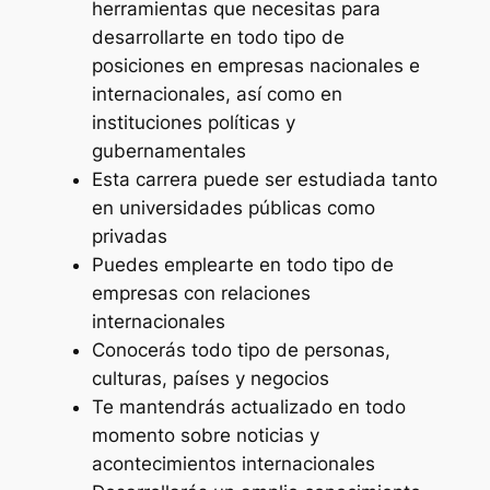
herramientas que necesitas para
desarrollarte en todo tipo de
posiciones en empresas nacionales e
internacionales, así como en
instituciones políticas y
gubernamentales
Esta carrera puede ser estudiada tanto
en universidades públicas como
privadas
Puedes emplearte en todo tipo de
empresas con relaciones
internacionales
Conocerás todo tipo de personas,
culturas, países y negocios
Te mantendrás actualizado en todo
momento sobre noticias y
acontecimientos internacionales