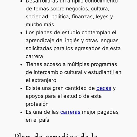
Desarrollarás un amplio conocimiento
de temas sobre negocios, cultura,
sociedad, política, finanzas, leyes y
mucho más
Los planes de estudio contemplan el
aprendizaje del inglés y otras lenguas
solicitadas para los egresados de esta
carrera
Tienes acceso a múltiples programas
de intercambio cultural y estudiantil en
el extranjero
Existe una gran cantidad de
becas
y
apoyos para el estudio de esta
profesión
Es una de las
carreras
mejor pagadas
en el país