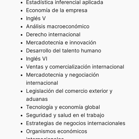
Estadística inferencial aplicada
Economía de la empresa
Inglés V
Análisis macroeconómico
Derecho internacional
Mercadotecnia e innovación
Desarrollo del talento humano
Inglés VI
Ventas y comercialización internacional
Mercadotecnia y negociación
internacional
Legislación del comercio exterior y
aduanas
Tecnología y economía global
Seguridad y salud en el trabajo
Estrategias de negocios internacionales
Organismos económicos