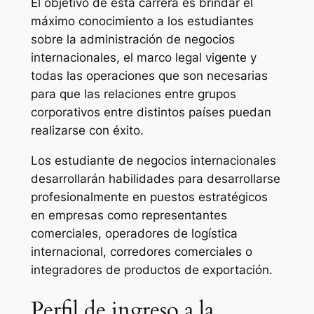
El objetivo de esta carrera es brindar el
máximo conocimiento a los estudiantes
sobre la administración de negocios
internacionales, el marco legal vigente y
todas las operaciones que son necesarias
para que las relaciones entre grupos
corporativos entre distintos países puedan
realizarse con éxito.
Los estudiante de negocios internacionales
desarrollarán habilidades para desarrollarse
profesionalmente en puestos estratégicos
en empresas como representantes
comerciales, operadores de logística
internacional, corredores comerciales o
integradores de productos de exportación.
Perfil de ingreso a la