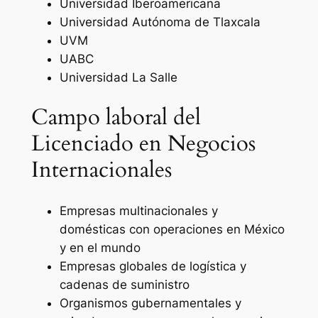
Universidad Iberoamericana
Universidad Autónoma de Tlaxcala
UVM
UABC
Universidad La Salle
Campo laboral del
Licenciado en Negocios
Internacionales
Empresas multinacionales y
domésticas con operaciones en México
y en el mundo
Empresas globales de logística y
cadenas de suministro
Organismos gubernamentales y