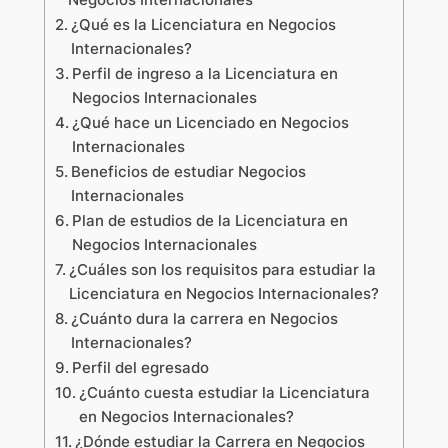
¿Qué es la Licenciatura en Negocios
Internacionales?
Perfil de ingreso a la Licenciatura en
Negocios Internacionales
¿Qué hace un Licenciado en Negocios
Internacionales
Beneficios de estudiar Negocios
Internacionales
Plan de estudios de la Licenciatura en
Negocios Internacionales
¿Cuáles son los requisitos para estudiar la
Licenciatura en Negocios Internacionales?
¿Cuánto dura la carrera en Negocios
Internacionales?
Perfil del egresado
¿Cuánto cuesta estudiar la Licenciatura
en Negocios Internacionales?
¿Dónde estudiar la Carrera en Negocios