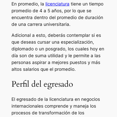
En promedio, la
licenciatura
tiene un tiempo
promedio de 4 a 5 años, por lo que se
encuentra dentro del promedio de duración
de una carrera universitaria.
Adicional a esto, deberás contemplar si es
que deseas cursar una especialización,
diplomado o un posgrado, los cuales hoy en
día son de suma utilidad y le permite a las
personas aspirar a mejores puestos y más
altos salarios que el promedio.
Perfil del egresado
El egresado de la licenciatura en negocios
internacionales comprende y maneja los
procesos de transformación de los