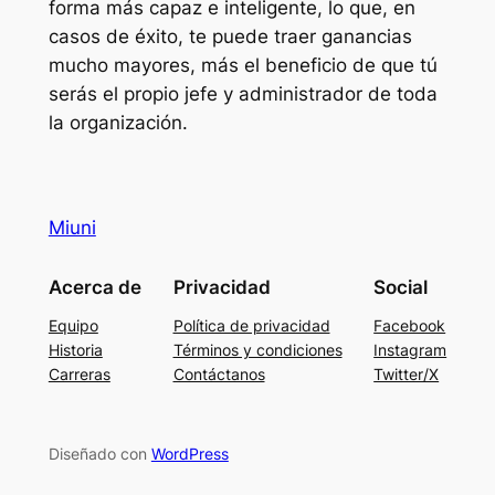
forma más capaz e inteligente, lo que, en
casos de éxito, te puede traer ganancias
mucho mayores, más el beneficio de que tú
serás el propio jefe y administrador de toda
la organización.
Miuni
Acerca de
Privacidad
Social
Equipo
Política de privacidad
Facebook
Historia
Términos y condiciones
Instagram
Carreras
Contáctanos
Twitter/X
Diseñado con
WordPress