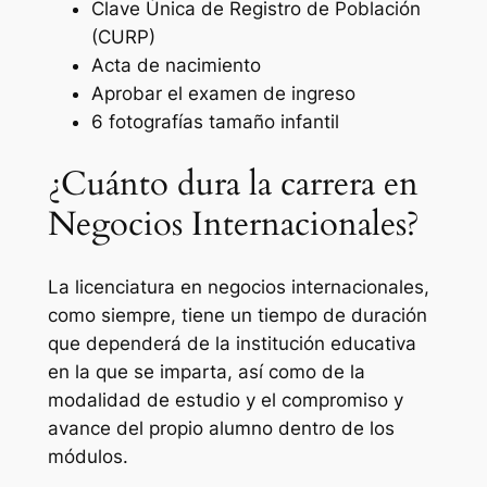
Clave Única de Registro de Población
(CURP)
Acta de nacimiento
Aprobar el examen de ingreso
6 fotografías tamaño infantil
¿Cuánto dura la carrera en
Negocios Internacionales?
La licenciatura en negocios internacionales,
como siempre, tiene un tiempo de duración
que dependerá de la institución educativa
en la que se imparta, así como de la
modalidad de estudio y el compromiso y
avance del propio alumno dentro de los
módulos.