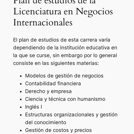
Plan de estudios de la
Licenciatura en Negocios
Internacionales
El plan de estudios de esta carrera varía
dependiendo de la institución educativa en
la que se curse, sin embargo por lo general
consiste en las siguientes materias:
Modelos de gestión de negocios
Contabilidad financiera
Derecho y empresa
Ciencia y técnica con humanismo
Inglés I
Estructuras organizacionales y gestión
del conocimiento
Gestión de costos y precios