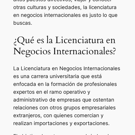
otras culturas y sociedades, la licenciatura
en negocios internacionales es justo lo que
buscas.
¿Qué es la Licenciatura en
Negocios Internacionales?
La Licenciatura en Negocios Internacionales
es una carrera universitaria que está
enfocada en la formación de profesionales
expertos en el ramo operativo y
administrativo de empresas que ostentan
relaciones con otros grupos empresariales
extranjeros, con quienes comercian y
realizan importaciones y exportaciones.