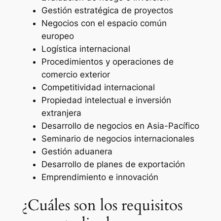
Gestión estratégica de proyectos
Negocios con el espacio común
europeo
Logística internacional
Procedimientos y operaciones de
comercio exterior
Competitividad internacional
Propiedad intelectual e inversión
extranjera
Desarrollo de negocios en Asia-Pacífico
Seminario de negocios internacionales
Gestión aduanera
Desarrollo de planes de exportación
Emprendimiento e innovación
¿Cuáles son los requisitos