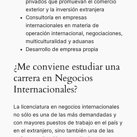
privados que promuevan el comercio
exterior y la inversión extranjera
Consultoría en empresas
internacionales en materia de
operación internacional, negociaciones,
multiculturalidad y aduanas
Desarrollo de empresa propia
¿Me conviene estudiar una
carrera en Negocios
Internacionales?
La licenciatura en negocios internacionales
no sólo es una de las más demandadas y
con mayores puestos de trabajo en el país y
en el extranjero, sino también una de las