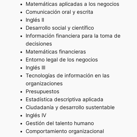
Matemáticas aplicadas a los negocios
Comunicación oral y escrita
Inglés II
Desarrollo social y científico
Información financiera para la toma de
decisiones
Matemáticas financieras
Entorno legal de los negocios
Inglés III
Tecnologías de información en las
organizaciones
Presupuestos
Estadística descriptiva aplicada
Ciudadanía y desarrollo sustentable
Inglés IV
Gestión del talento humano
Comportamiento organizacional