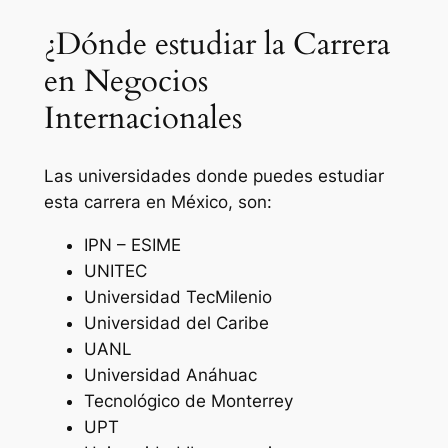
¿Dónde estudiar la Carrera
en Negocios
Internacionales
Las universidades donde puedes estudiar
esta carrera en México, son:
IPN – ESIME
UNITEC
Universidad TecMilenio
Universidad del Caribe
UANL
Universidad Anáhuac
Tecnológico de Monterrey
UPT