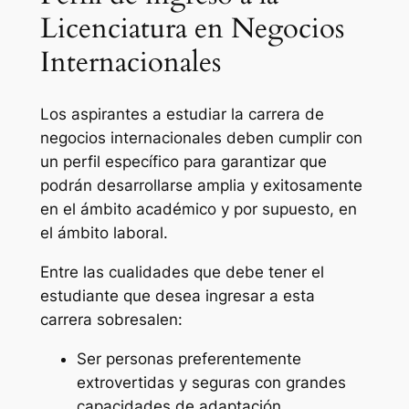
Licenciatura en Negocios
Internacionales
Los aspirantes a estudiar la carrera de
negocios internacionales deben cumplir con
un perfil específico para garantizar que
podrán desarrollarse amplia y exitosamente
en el ámbito académico y por supuesto, en
el ámbito laboral.
Entre las cualidades que debe tener el
estudiante que desea ingresar a esta
carrera sobresalen:
Ser personas preferentemente
extrovertidas y seguras con grandes
capacidades de adaptación,