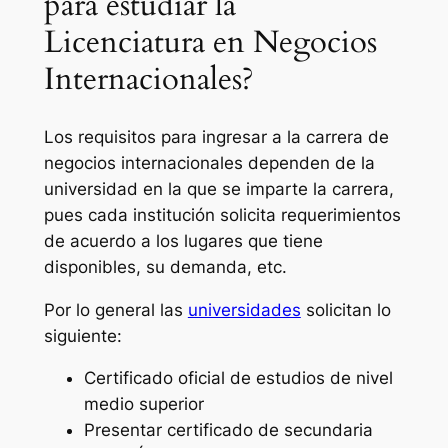
para estudiar la
Licenciatura en Negocios
Internacionales?
Los requisitos para ingresar a la carrera de
negocios internacionales dependen de la
universidad en la que se imparte la carrera,
pues cada institución solicita requerimientos
de acuerdo a los lugares que tiene
disponibles, su demanda, etc.
Por lo general las
universidades
solicitan lo
siguiente:
Certificado oficial de estudios de nivel
medio superior
Presentar certificado de secundaria