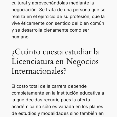
cultural y aprovechándolas mediante la
negociación. Se trata de una persona que se
realiza en el ejercicio de su profesión; que la
vive éticamente con sentido del bien común
y se desarrolla plenamente como ser
humano.
¿Cuánto cuesta estudiar la
Licenciatura en Negocios
Internacionales?
El costo total de la carrera depende
completamente en la institución educativa a
la que decidas recurrir, pues la oferta
académica no sólo es variada en los planes
de estudios y modalidades sino también en