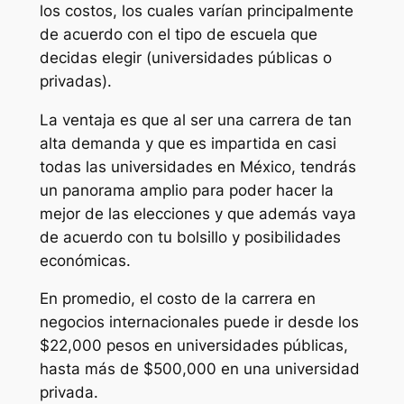
los costos, los cuales varían principalmente
de acuerdo con el tipo de escuela que
decidas elegir (universidades públicas o
privadas).
La ventaja es que al ser una carrera de tan
alta demanda y que es impartida en casi
todas las universidades en México, tendrás
un panorama amplio para poder hacer la
mejor de las elecciones y que además vaya
de acuerdo con tu bolsillo y posibilidades
económicas.
En promedio, el costo de la carrera en
negocios internacionales puede ir desde los
$22,000 pesos en universidades públicas,
hasta más de $500,000 en una universidad
privada.