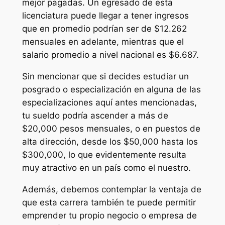
mejor pagadas. Un egresado de esta
licenciatura puede llegar a tener ingresos
que en promedio podrían ser de $12.262
mensuales en adelante, mientras que el
salario promedio a nivel nacional es $6.687.
Sin mencionar que si decides estudiar un
posgrado o especialización en alguna de las
especializaciones aquí antes mencionadas,
tu sueldo podría ascender a más de
$20,000 pesos mensuales, o en puestos de
alta dirección, desde los $50,000 hasta los
$300,000, lo que evidentemente resulta
muy atractivo en un país como el nuestro.
Además, debemos contemplar la ventaja de
que esta carrera también te puede permitir
emprender tu propio negocio o empresa de