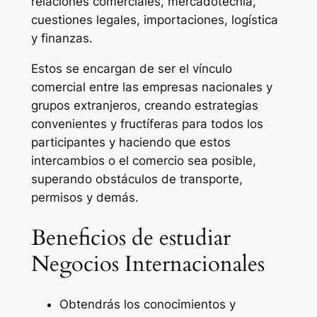
relaciones comerciales, mercadotecnia,
cuestiones legales, importaciones, logística
y finanzas.
Estos se encargan de ser el vínculo
comercial entre las empresas nacionales y
grupos extranjeros, creando estrategias
convenientes y fructíferas para todos los
participantes y haciendo que estos
intercambios o el comercio sea posible,
superando obstáculos de transporte,
permisos y demás.
Beneficios de estudiar
Negocios Internacionales
Obtendrás los conocimientos y