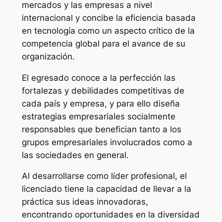
mercados y las empresas a nivel
internacional y concibe la eficiencia basada
en tecnología como un aspecto crítico de la
competencia global para el avance de su
organización.
El egresado conoce a la perfección las
fortalezas y debilidades competitivas de
cada país y empresa, y para ello diseña
estrategias empresariales socialmente
responsables que benefician tanto a los
grupos empresariales involucrados como a
las sociedades en general.
Al desarrollarse como líder profesional, el
licenciado tiene la capacidad de llevar a la
práctica sus ideas innovadoras,
encontrando oportunidades en la diversidad