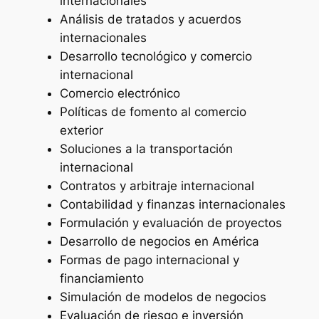
internacionales
Análisis de tratados y acuerdos
internacionales
Desarrollo tecnológico y comercio
internacional
Comercio electrónico
Políticas de fomento al comercio
exterior
Soluciones a la transportación
internacional
Contratos y arbitraje internacional
Contabilidad y finanzas internacionales
Formulación y evaluación de proyectos
Desarrollo de negocios en América
Formas de pago internacional y
financiamiento
Simulación de modelos de negocios
Evaluación de riesgo e inversión