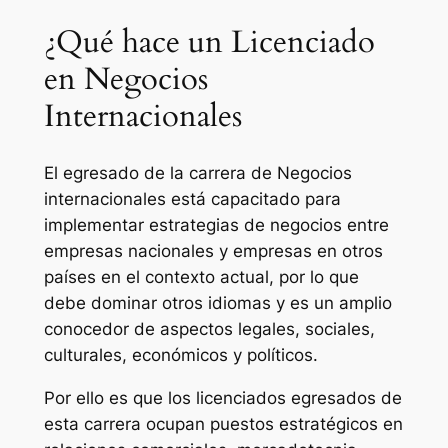
¿Qué hace un Licenciado
en Negocios
Internacionales
El egresado de la carrera de Negocios
internacionales está capacitado para
implementar estrategias de negocios entre
empresas nacionales y empresas en otros
países en el contexto actual, por lo que
debe dominar otros idiomas y es un amplio
conocedor de aspectos legales, sociales,
culturales, económicos y políticos.
Por ello es que los licenciados egresados de
esta carrera ocupan puestos estratégicos en