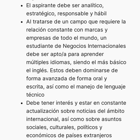
El aspirante debe ser analítico,
estratégico, responsable y hábil
Al tratarse de un campo que requiere la
relación constante con marcas y
empresas de todo el mundo, un
estudiante de Negocios Internacionales
debe ser apto/a para aprender
múltiples idiomas, siendo el más básico
el inglés. Estos deben dominarse de
forma avanzada de forma oral y
escrita, así como el manejo de lenguaje
técnico
Debe tener interés y estar en constante
actualización sobre noticias del ámbito
internacional, así como sobre asuntos
sociales, culturales, políticos y
económicos de países extranjeros