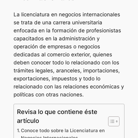
La licenciatura en negocios internacionales
se trata de una carrera universitaria
enfocada en la formación de profesionistas
capacitados en la administración y
operación de empresas o negocios
dedicadas al comercio exterior, quienes
deben conocer todo lo relacionado con los
trámites legales, aranceles, importaciones,
exportaciones, impuestos y todo lo
relacionado con las relaciones económicas y
políticas con otras naciones.
Revisa lo que contiene éste
artículo
Conoce todo sobre la Licenciatura en
Negocios Internacionales