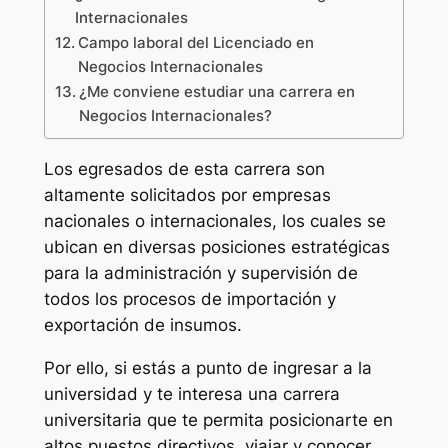
Internacionales
Campo laboral del Licenciado en
Negocios Internacionales
¿Me conviene estudiar una carrera en
Negocios Internacionales?
Los egresados de esta carrera son
altamente solicitados por empresas
nacionales o internacionales, los cuales se
ubican en diversas posiciones estratégicas
para la administración y supervisión de
todos los procesos de importación y
exportación de insumos.
Por ello, si estás a punto de ingresar a la
universidad y te interesa una carrera
universitaria que te permita posicionarte en
altos puestos directivos, viajar y conocer