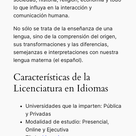
lo que influya en la interacción y
comunicación humana.
No sólo se trata de la enseñanza de una
lengua, sino de la comprensión del origen,
sus transformaciones y las diferencias,
semejanzas e interpretaciones con nuestra
lengua materna (el español).
Características de la
Licenciatura en Idiomas
Universidades que la imparten: Pública
y Privadas
Modalidad de estudio: Presencial,
Online y Ejecutiva