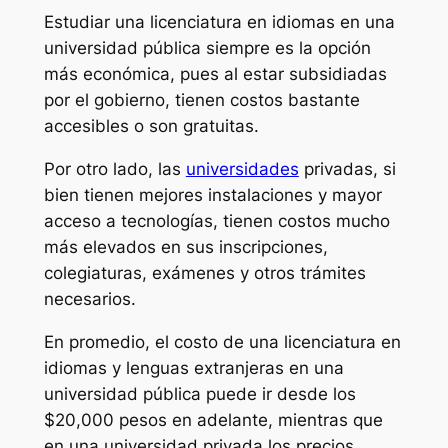
Estudiar una licenciatura en idiomas en una
universidad pública siempre es la opción
más económica, pues al estar subsidiadas
por el gobierno, tienen costos bastante
accesibles o son gratuitas.
Por otro lado, las
universidades
privadas, si
bien tienen mejores instalaciones y mayor
acceso a tecnologías, tienen costos mucho
más elevados en sus inscripciones,
colegiaturas, exámenes y otros trámites
necesarios.
En promedio, el costo de una licenciatura en
idiomas y lenguas extranjeras en una
universidad pública puede ir desde los
$20,000 pesos en adelante, mientras que
en una universidad privada los precios