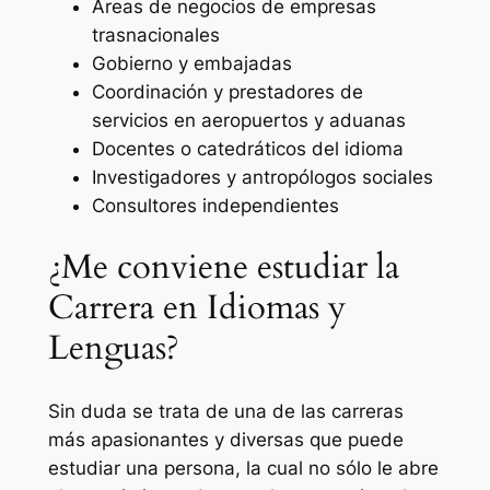
Áreas de negocios de empresas
trasnacionales
Gobierno y embajadas
Coordinación y prestadores de
servicios en aeropuertos y aduanas
Docentes o catedráticos del idioma
Investigadores y antropólogos sociales
Consultores independientes
¿Me conviene estudiar la
Carrera en Idiomas y
Lenguas?
Sin duda se trata de una de las carreras
más apasionantes y diversas que puede
estudiar una persona, la cual no sólo le abre