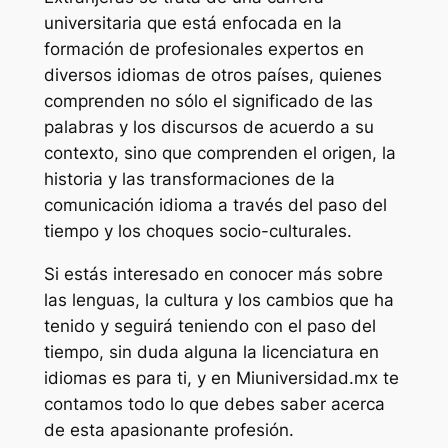
universitaria que está enfocada en la
formación de profesionales expertos en
diversos idiomas de otros países, quienes
comprenden no sólo el significado de las
palabras y los discursos de acuerdo a su
contexto, sino que comprenden el origen, la
historia y las transformaciones de la
comunicación idioma a través del paso del
tiempo y los choques socio-culturales.
Si estás interesado en conocer más sobre
las lenguas, la cultura y los cambios que ha
tenido y seguirá teniendo con el paso del
tiempo, sin duda alguna la licenciatura en
idiomas es para ti, y en Miuniversidad.mx te
contamos todo lo que debes saber acerca
de esta apasionante profesión.