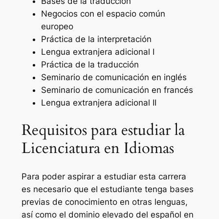
Bases de la traducción
Negocios con el espacio común
europeo
Práctica de la interpretación
Lengua extranjera adicional I
Práctica de la traducción
Seminario de comunicación en inglés
Seminario de comunicación en francés
Lengua extranjera adicional II
Requisitos para estudiar la
Licenciatura en Idiomas
Para poder aspirar a estudiar esta carrera
es necesario que el estudiante tenga bases
previas de conocimiento en otras lenguas,
así como el dominio elevado del español en