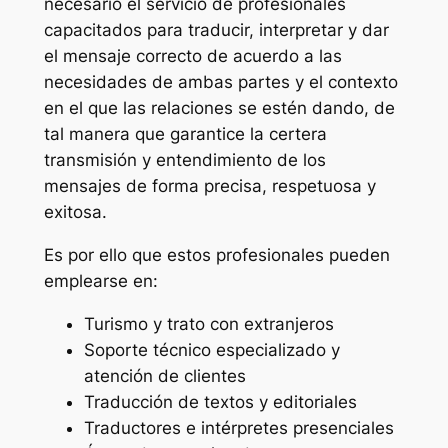
necesario el servicio de profesionales
capacitados para traducir, interpretar y dar
el mensaje correcto de acuerdo a las
necesidades de ambas partes y el contexto
en el que las relaciones se estén dando, de
tal manera que garantice la certera
transmisión y entendimiento de los
mensajes de forma precisa, respetuosa y
exitosa.
Es por ello que estos profesionales pueden
emplearse en:
Turismo y trato con extranjeros
Soporte técnico especializado y
atención de clientes
Traducción de textos y editoriales
Traductores e intérpretes presenciales