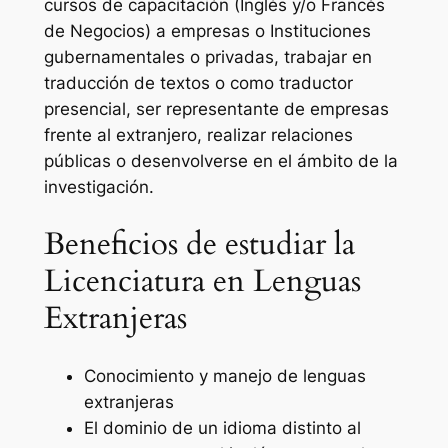
cursos de capacitación (Inglés y/o Francés
de Negocios) a empresas o Instituciones
gubernamentales o privadas, trabajar en
traducción de textos o como traductor
presencial, ser representante de empresas
frente al extranjero, realizar relaciones
públicas o desenvolverse en el ámbito de la
investigación.
Beneficios de estudiar la
Licenciatura en Lenguas
Extranjeras
Conocimiento y manejo de lenguas
extranjeras
El dominio de un idioma distinto al