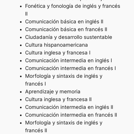
Fonética y fonología de inglés y francés
II
Comunicación básica en inglés II
Comunicación básica en francés II
Ciudadanía y desarrollo sustentable
Cultura hispanoamericana
Cultura inglesa y francesa I
Comunicación intermedia en inglés I
Comunicación intermedia en francés I
Morfología y sintaxis de inglés y
francés I
Aprendizaje y memoria
Cultura inglesa y francesa II
Comunicación intermedia en inglés II
Comunicación intermedia en francés II
Morfología y sintaxis de inglés y
francés II