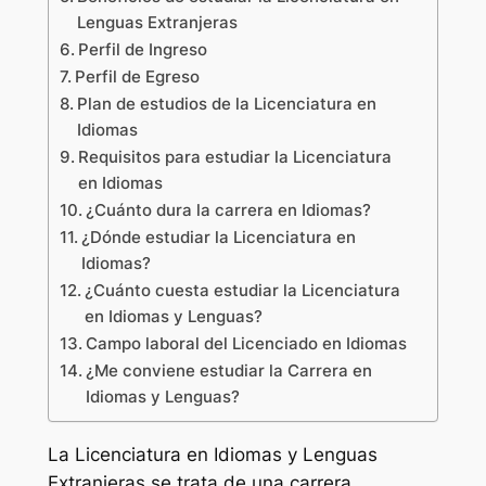
Lenguas Extranjeras
Perfil de Ingreso
Perfil de Egreso
Plan de estudios de la Licenciatura en
Idiomas
Requisitos para estudiar la Licenciatura
en Idiomas
¿Cuánto dura la carrera en Idiomas?
¿Dónde estudiar la Licenciatura en
Idiomas?
¿Cuánto cuesta estudiar la Licenciatura
en Idiomas y Lenguas?
Campo laboral del Licenciado en Idiomas
¿Me conviene estudiar la Carrera en
Idiomas y Lenguas?
La Licenciatura en Idiomas y Lenguas
Extranjeras se trata de una carrera