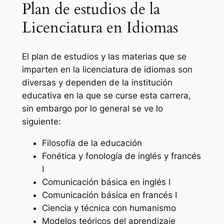
Plan de estudios de la
Licenciatura en Idiomas
El plan de estudios y las materias que se
imparten en la licenciatura de idiomas son
diversas y dependen de la institución
educativa en la que se curse esta carrera,
sin embargo por lo general se ve lo
siguiente:
Filosofía de la educación
Fonética y fonología de inglés y francés
I
Comunicación básica en inglés I
Comunicación básica en francés I
Ciencia y técnica con humanismo
Modelos teóricos del aprendizaje