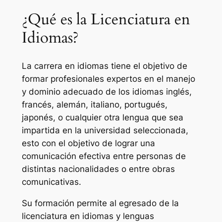
¿Qué es la Licenciatura en
Idiomas?
La carrera en idiomas tiene el objetivo de
formar profesionales expertos en el manejo
y dominio adecuado de los idiomas inglés,
francés, alemán, italiano, portugués,
japonés, o cualquier otra lengua que sea
impartida en la universidad seleccionada,
esto con el objetivo de lograr una
comunicación efectiva entre personas de
distintas nacionalidades o entre obras
comunicativas.
Su formación permite al egresado de la
licenciatura en idiomas y lenguas