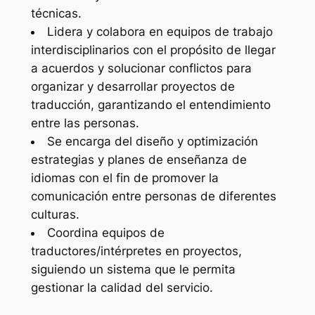
técnicas.
Lidera y colabora en equipos de trabajo
interdisciplinarios con el propósito de llegar
a acuerdos y solucionar conflictos para
organizar y desarrollar proyectos de
traducción, garantizando el entendimiento
entre las personas.
Se encarga del diseño y optimización
estrategias y planes de enseñanza de
idiomas con el fin de promover la
comunicación entre personas de diferentes
culturas.
Coordina equipos de
traductores/intérpretes en proyectos,
siguiendo un sistema que le permita
gestionar la calidad del servicio.