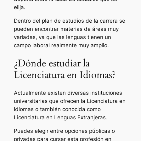
elija.
Dentro del plan de estudios de la carrera se
pueden encontrar materias de áreas muy
variadas, ya que las lenguas tienen un
campo laboral realmente muy amplio.
¿Dónde estudiar la
Licenciatura en Idiomas?
Actualmente existen diversas instituciones
universitarias que ofrecen la Licenciatura en
Idiomas o también conocida como
Licenciatura en Lenguas Extranjeras.
Puedes elegir entre opciones públicas o
privadas para cursar esta profesión en