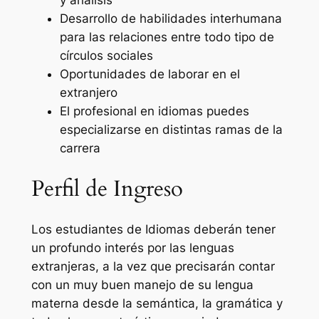
Desarrollo de habilidades interhumana
para las relaciones entre todo tipo de
círculos sociales
Oportunidades de laborar en el
extranjero
El profesional en idiomas puedes
especializarse en distintas ramas de la
carrera
Perfil de Ingreso
Los estudiantes de Idiomas deberán tener
un profundo interés por las lenguas
extranjeras, a la vez que precisarán contar
con un muy buen manejo de su lengua
materna desde la semántica, la gramática y