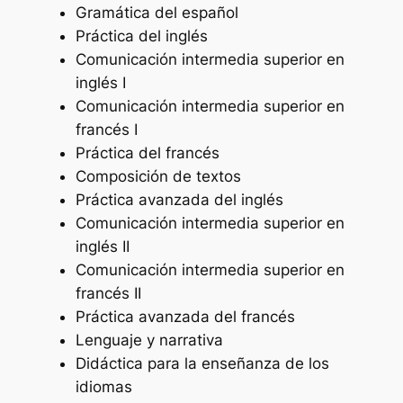
Gramática del español
Práctica del inglés
Comunicación intermedia superior en
inglés I
Comunicación intermedia superior en
francés I
Práctica del francés
Composición de textos
Práctica avanzada del inglés
Comunicación intermedia superior en
inglés II
Comunicación intermedia superior en
francés II
Práctica avanzada del francés
Lenguaje y narrativa
Didáctica para la enseñanza de los
idiomas