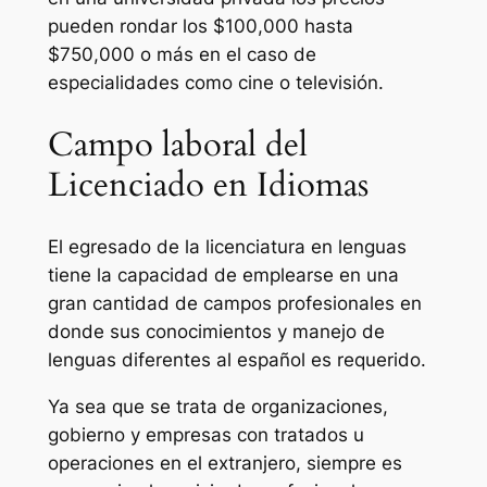
pueden rondar los $100,000 hasta
$750,000 o más en el caso de
especialidades como cine o televisión.
Campo laboral del
Licenciado en Idiomas
El egresado de la licenciatura en lenguas
tiene la capacidad de emplearse en una
gran cantidad de campos profesionales en
donde sus conocimientos y manejo de
lenguas diferentes al español es requerido.
Ya sea que se trata de organizaciones,
gobierno y empresas con tratados u
operaciones en el extranjero, siempre es