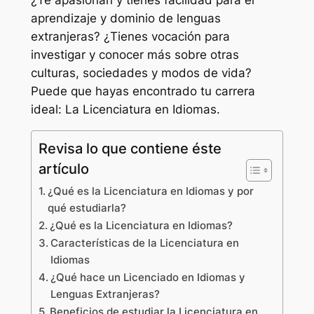
¿Te apasionan y tienes facilidad para el
aprendizaje y dominio de lenguas
extranjeras? ¿Tienes vocación para
investigar y conocer más sobre otras
culturas, sociedades y modos de vida?
Puede que hayas encontrado tu carrera
ideal: La Licenciatura en Idiomas.
Revisa lo que contiene éste
artículo
¿Qué es la Licenciatura en Idiomas y por
qué estudiarla?
¿Qué es la Licenciatura en Idiomas?
Características de la Licenciatura en
Idiomas
¿Qué hace un Licenciado en Idiomas y
Lenguas Extranjeras?
Beneficios de estudiar la Licenciatura en