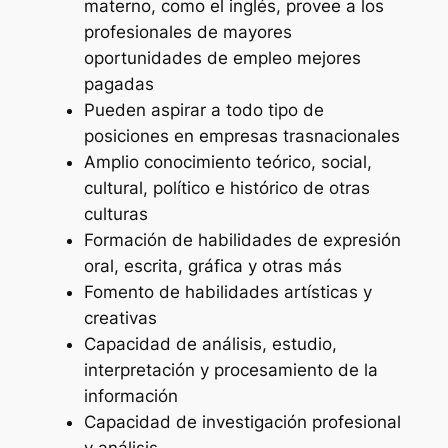
materno, como el inglés, provee a los
profesionales de mayores
oportunidades de empleo mejores
pagadas
Pueden aspirar a todo tipo de
posiciones en empresas trasnacionales
Amplio conocimiento teórico, social,
cultural, político e histórico de otras
culturas
Formación de habilidades de expresión
oral, escrita, gráfica y otras más
Fomento de habilidades artísticas y
creativas
Capacidad de análisis, estudio,
interpretación y procesamiento de la
información
Capacidad de investigación profesional
y análisis