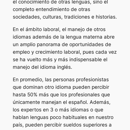
el conocimiento de otras lenguas, sino el
completo entendimiento de otras
sociedades, culturas, tradiciones e historias.
En el ámbito laboral, el manejo de otros
idiomas además de la lengua materna abre
un amplio panorama de oportunidades de
empleo y crecimiento laboral, pues cada vez
se ha vuelto más y más indispensable el
manejo del idioma inglés.
En promedio, las personas profesionistas
que dominan otro idioma pueden percibir
hasta 50% más que los profesionales que
únicamente manejan el español. Además,
los expertos en 3 o más idiomas o que
hablan lenguas poco habituales en nuestro
país, pueden percibir sueldos superiores a