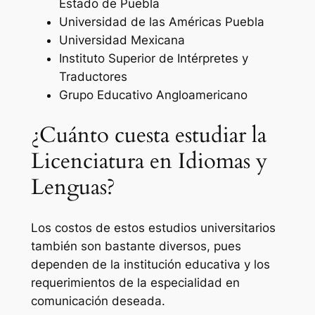
Estado de Puebla
Universidad de las Américas Puebla
Universidad Mexicana
Instituto Superior de Intérpretes y
Traductores
Grupo Educativo Angloamericano
¿Cuánto cuesta estudiar la
Licenciatura en Idiomas y
Lenguas?
Los costos de estos estudios universitarios
también son bastante diversos, pues
dependen de la institución educativa y los
requerimientos de la especialidad en
comunicación deseada.