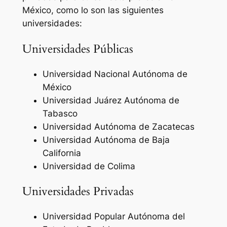
México, como lo son las siguientes
universidades:
Universidades Públicas
Universidad Nacional Autónoma de
México
Universidad Juárez Autónoma de
Tabasco
Universidad Autónoma de Zacatecas
Universidad Autónoma de Baja
California
Universidad de Colima
Universidades Privadas
Universidad Popular Autónoma del