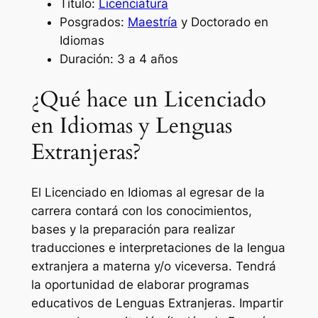
Título:
Licenciatura
Posgrados:
Maestría
y Doctorado en
Idiomas
Duración: 3 a 4 años
¿Qué hace un Licenciado
en Idiomas y Lenguas
Extranjeras?
El Licenciado en Idiomas al egresar de la
carrera contará con los conocimientos,
bases y la preparación para realizar
traducciones e interpretaciones de la lengua
extranjera a materna y/o viceversa. Tendrá
la oportunidad de elaborar programas
educativos de Lenguas Extranjeras. Impartir