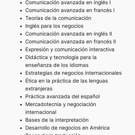
Comunicación avanzada en inglés I
Comunicación avanzada en francés I
Teorías de la comunicación
Inglés para los negocios
Comunicación avanzada en inglés II
Comunicación avanzada en francés II
Expresión y comunicación interactiva
Didáctica y tecnología para la
enseñanza de los idiomas
Estrategias de negocios internacionales
Ética en la práctica de las lenguas
extranjeras
Práctica avanzada del español
Mercadotecnia y negociación
internacional
Bases de la interpretación
Desarrollo de negocios en América