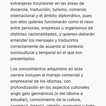
extranjeras incursionar en las áreas de
docencia, traducción, turismo, comercio
internacional y el ámbito diplomático, pues
son ellos quienes funcionarán como el nexo
entre personas, empresas u organismos de
distintas nacionalidades, y quienes deberán
entender los mensajes y traducirlos
correctamente de acuerdo al contexto
sociocultural y temporal en el que son
presentados.
Los conocimientos adquiridos en esta
carrera incluyen el manejo comercial y
empresarial de los idiomas, con
profundización en los aspectos culturales
anglo galo germánicos (o del idioma a
estudiar), conocimiento de la cultura,
sociedad, historia, religión, economía y todo