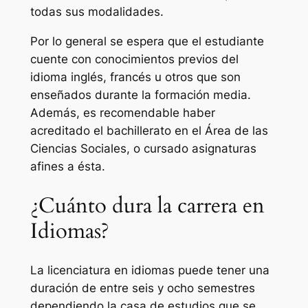
todas sus modalidades.
Por lo general se espera que el estudiante
cuente con conocimientos previos del
idioma inglés, francés u otros que son
enseñados durante la formación media.
Además, es recomendable haber
acreditado el bachillerato en el Área de las
Ciencias Sociales, o cursado asignaturas
afines a ésta.
¿Cuánto dura la carrera en
Idiomas?
La licenciatura en idiomas puede tener una
duración de entre seis y ocho semestres
dependiendo la casa de estudios que se