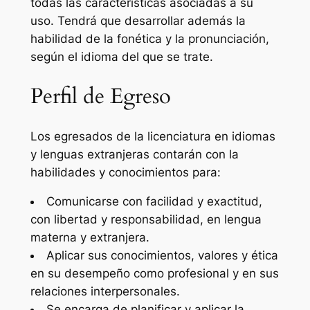
todas las características asociadas a su
uso. Tendrá que desarrollar además la
habilidad de la fonética y la pronunciación,
según el idioma del que se trate.
Perfil de Egreso
Los egresados de la licenciatura en idiomas
y lenguas extranjeras contarán con la
habilidades y conocimientos para:
Comunicarse con facilidad y exactitud,
con libertad y responsabilidad, en lengua
materna y extranjera.
Aplicar sus conocimientos, valores y ética
en su desempeño como profesional y en sus
relaciones interpersonales.
Se encarga de planificar y aplicar la