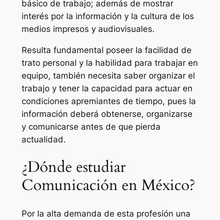
básico de trabajo; además de mostrar
interés por la información y la cultura de los
medios impresos y audiovisuales.
Resulta fundamental poseer la facilidad de
trato personal y la habilidad para trabajar en
equipo, también necesita saber organizar el
trabajo y tener la capacidad para actuar en
condiciones apremiantes de tiempo, pues la
información deberá obtenerse, organizarse
y comunicarse antes de que pierda
actualidad.
¿Dónde estudiar
Comunicación en México?
Por la alta demanda de esta profesión una