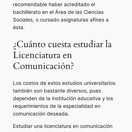
recomendable haber acreditado el
bachillerato en el Área de las Ciencias
Sociales, o cursado asignaturas afines a
ésta.
¿Cuánto cuesta estudiar la
Licenciatura en
Comunicación?
Los costos de estos estudios universitarios
también son bastante diversos, pues
dependen de la institución educativa y los
requerimientos de la especialidad en
comunicación deseada.
Estudiar una licenciatura en comunicación