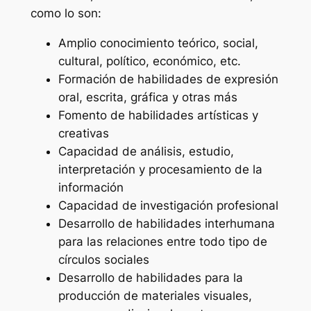
como lo son:
Amplio conocimiento teórico, social,
cultural, político, económico, etc.
Formación de habilidades de expresión
oral, escrita, gráfica y otras más
Fomento de habilidades artísticas y
creativas
Capacidad de análisis, estudio,
interpretación y procesamiento de la
información
Capacidad de investigación profesional
Desarrollo de habilidades interhumana
para las relaciones entre todo tipo de
círculos sociales
Desarrollo de habilidades para la
producción de materiales visuales,