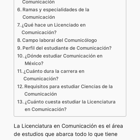
Comunicación
Ramas y especialidades de la
Comunicación
¿Qué hace un Licenciado en
Comunicación?
Campo laboral del Comunicólogo
Perfil del estudiante de Comunicación?
¿Dónde estudiar Comunicación en
México?
¿Cuánto dura la carrera en
Comunicación?
Requisitos para estudiar Ciencias de la
Comunicación
¿Cuánto cuesta estudiar la Licenciatura
en Comunicación?
La Licenciatura en Comunicación es el área
de estudios que abarca todo lo que tiene