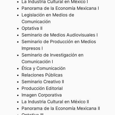
La Industria Cultural en México I
Panorama de la Economía Mexicana I
Legislación en Medios de
Comunicación
Optativa II
Seminario de Medios Audiovisuales I
Seminario de Producción en Medios
Impresos I
Seminario de Investigación en
Comunicación I
Ética y Comunicación
Relaciones Públicas
Seminario Creativo II
Producción Editorial
Imagen Corporativa
La Industria Cultural en México II
Panorama de la Economía Mexicana II