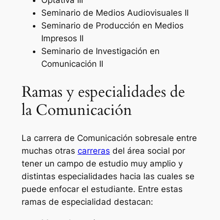
Optativa III
Seminario de Medios Audiovisuales II
Seminario de Producción en Medios
Impresos II
Seminario de Investigación en
Comunicación II
Ramas y especialidades de
la Comunicación
La carrera de Comunicación sobresale entre
muchas otras
carreras
del área social por
tener un campo de estudio muy amplio y
distintas especialidades hacia las cuales se
puede enfocar el estudiante. Entre estas
ramas de especialidad destacan: