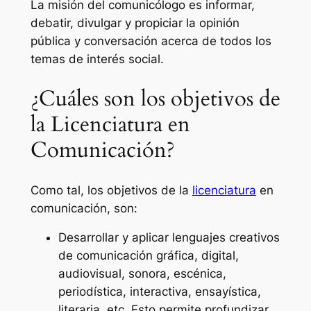
La misión del comunicólogo es informar,
debatir, divulgar y propiciar la opinión
pública y conversación acerca de todos los
temas de interés social.
¿Cuáles son los objetivos de
la Licenciatura en
Comunicación?
Como tal, los objetivos de la
licenciatura
en
comunicación, son:
Desarrollar y aplicar lenguajes creativos
de comunicación gráfica, digital,
audiovisual, sonora, escénica,
periodística, interactiva, ensayística,
literaria, etc. Esto permite profundizar