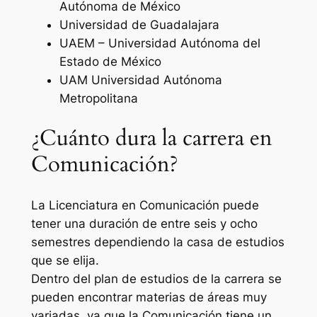
Autónoma de México
Universidad de Guadalajara
UAEM – Universidad Autónoma del
Estado de México
UAM Universidad Autónoma
Metropolitana
¿Cuánto dura la carrera en
Comunicación?
La Licenciatura en Comunicación puede
tener una duración de entre seis y ocho
semestres dependiendo la casa de estudios
que se elija.
Dentro del plan de estudios de la carrera se
pueden encontrar materias de áreas muy
variadas, ya que la Comunicación tiene un