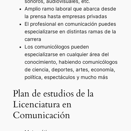
sonoros, audiovisuales, etc.
Amplio ramo laboral que abarca desde
la prensa hasta empresas privadas
El profesional en comunicación puedes
especializarse en distintas ramas de la
carrera
Los comunicólogos pueden
especializarse en cualquier área del
conocimiento, habiendo comunicólogos
de ciencia, deportes, artes, economía,
política, espectáculos y mucho más
Plan de estudios de la
Licenciatura en
Comunicación