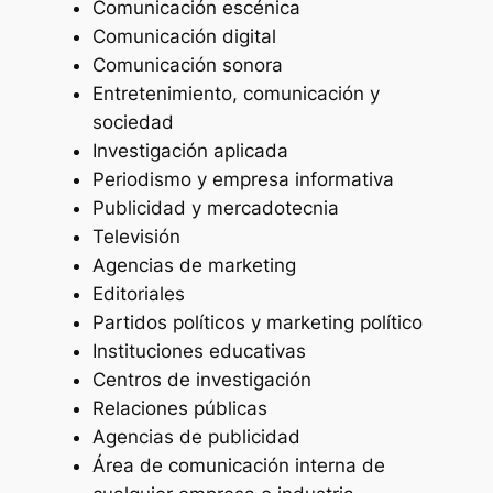
Comunicación escénica
Comunicación digital
Comunicación sonora
Entretenimiento, comunicación y
sociedad
Investigación aplicada
Periodismo y empresa informativa
Publicidad y mercadotecnia
Televisión
Agencias de marketing
Editoriales
Partidos políticos y marketing político
Instituciones educativas
Centros de investigación
Relaciones públicas
Agencias de publicidad
Área de comunicación interna de