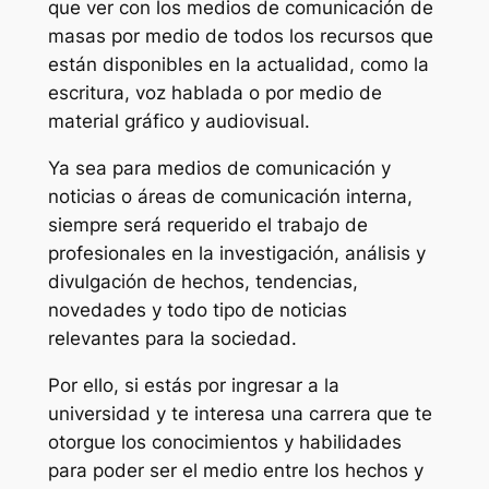
que ver con los medios de comunicación de
masas por medio de todos los recursos que
están disponibles en la actualidad, como la
escritura, voz hablada o por medio de
material gráfico y audiovisual.
Ya sea para medios de comunicación y
noticias o áreas de comunicación interna,
siempre será requerido el trabajo de
profesionales en la investigación, análisis y
divulgación de hechos, tendencias,
novedades y todo tipo de noticias
relevantes para la sociedad.
Por ello, si estás por ingresar a la
universidad y te interesa una carrera que te
otorgue los conocimientos y habilidades
para poder ser el medio entre los hechos y