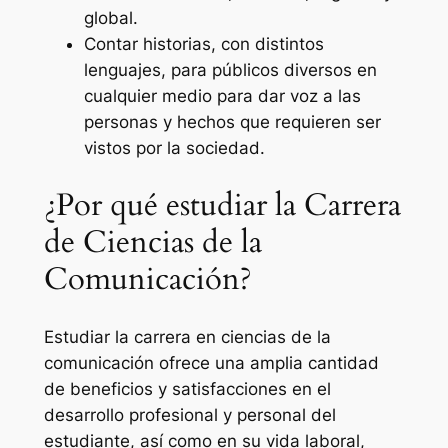
global.
Contar historias, con distintos
lenguajes, para públicos diversos en
cualquier medio para dar voz a las
personas y hechos que requieren ser
vistos por la sociedad.
¿Por qué estudiar la Carrera
de Ciencias de la
Comunicación?
Estudiar la carrera en ciencias de la
comunicación ofrece una amplia cantidad
de beneficios y satisfacciones en el
desarrollo profesional y personal del
estudiante, así como en su vida laboral,