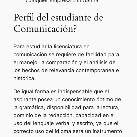
cualquier empresa o industria
Perfil del estudiante de
Comunicación?
Para estudiar la licenciatura en
comunicación se requiere de facilidad para
el manejo, la comparación y el análisis de
los hechos de relevancia contemporánea e
histórica.
De igual forma es indispensable que el
aspirante posea un conocimiento óptimo de
la gramática, disponibilidad para la lectura,
dominio de la redacción, capacidad en el
uso del lenguaje verbal y escrito, ya que el
correcto uso del idioma será un instrumento