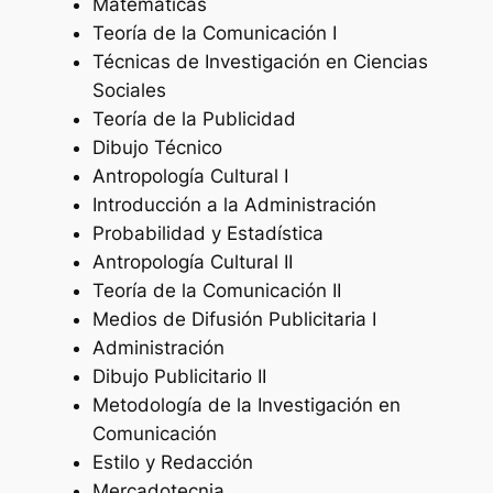
Matemáticas
Teoría de la Comunicación I
Técnicas de Investigación en Ciencias
Sociales
Teoría de la Publicidad
Dibujo Técnico
Antropología Cultural I
Introducción a la Administración
Probabilidad y Estadística
Antropología Cultural II
Teoría de la Comunicación II
Medios de Difusión Publicitaria I
Administración
Dibujo Publicitario II
Metodología de la Investigación en
Comunicación
Estilo y Redacción
Mercadotecnia