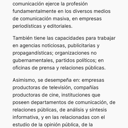
comunicación ejerce la profesión
fundamentalmente en los diversos medios
de comunicación masiva, en empresas
periodísticas y editoriales.
También tiene las capacidades para trabajar
en agencias noticiosas, publicitarias y
propagandísticas; organizaciones no
gubernamentales, partidos políticos; en
oficinas de prensa y relaciones públicas.
Asimismo, se desempeña en: empresas
productoras de televisión, compañías
productoras de cine, instituciones que
poseen departamentos de comunicación, de
relaciones públicas, de análisis y síntesis
informativa, y en las relacionadas con el
estudio de la opinión pública, de la