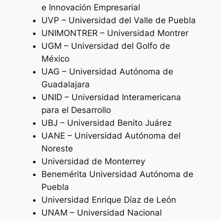
e Innovación Empresarial
UVP – Universidad del Valle de Puebla
UNIMONTRER – Universidad Montrer
UGM – Universidad del Golfo de
México
UAG – Universidad Autónoma de
Guadalajara
UNID – Universidad Interamericana
para el Desarrollo
UBJ – Universidad Benito Juárez
UANE – Universidad Autónoma del
Noreste
Universidad de Monterrey
Benemérita Universidad Autónoma de
Puebla
Universidad Enrique Díaz de León
UNAM – Universidad Nacional