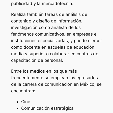
publicidad y la mercadotecnia.
Realiza también tareas de análisis de
contenido y diseño de información,
investigación como analista de los
fenómenos comunicativos, en empresas e
instituciones especializadas, y puede ejercer
como docente en escuelas de educación
media y superior o colaborar en centros de
capacitación de personal.
Entre los medios en los que más
frecuentemente se emplean los egresados
de la carrera de comunicación en México, se
encuentran:
Cine
Comunicación estratégica