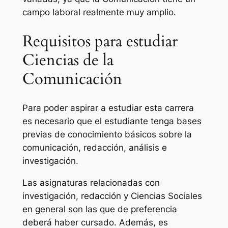
campo laboral realmente muy amplio.
Requisitos para estudiar
Ciencias de la
Comunicación
Para poder aspirar a estudiar esta carrera
es necesario que el estudiante tenga bases
previas de conocimiento básicos sobre la
comunicación, redacción, análisis e
investigación.
Las asignaturas relacionadas con
investigación, redacción y Ciencias Sociales
en general son las que de preferencia
deberá haber cursado. Además, es