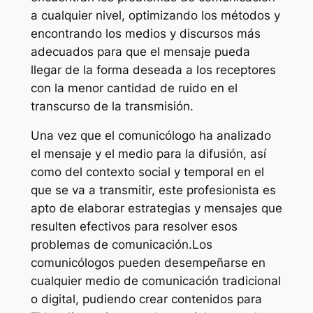
a cualquier nivel, optimizando los métodos y
encontrando los medios y discursos más
adecuados para que el mensaje pueda
llegar de la forma deseada a los receptores
con la menor cantidad de ruido en el
transcurso de la transmisión.
Una vez que el comunicólogo ha analizado
el mensaje y el medio para la difusión, así
como del contexto social y temporal en el
que se va a transmitir, este profesionista es
apto de elaborar estrategias y mensajes que
resulten efectivos para resolver esos
problemas de comunicación.Los
comunicólogos pueden desempeñarse en
cualquier medio de comunicación tradicional
o digital, pudiendo crear contenidos para