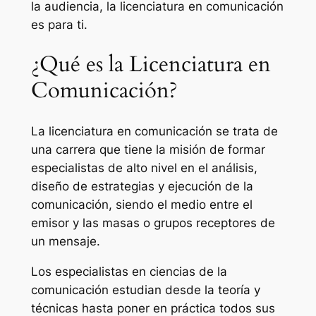
la audiencia, la licenciatura en comunicación
es para ti.
¿Qué es la Licenciatura en
Comunicación?
La licenciatura en comunicación se trata de
una carrera que tiene la misión de formar
especialistas de alto nivel en el análisis,
diseño de estrategias y ejecución de la
comunicación, siendo el medio entre el
emisor y las masas o grupos receptores de
un mensaje.
Los especialistas en ciencias de la
comunicación estudian desde la teoría y
técnicas hasta poner en práctica todos sus