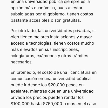
en una universidad pública siempre es la
opción más económica, pues al estar
subsidiadas por el gobierno, tienen costos
bastante accesibles o son gratuitas.
Por otro lado, las universidades privadas, si
bien tienen mejores instalaciones y mayor
acceso a tecnologías, tienen costos mucho
más elevados en sus inscripciones,
colegiaturas, exámenes y otros trámites
necesarios.
En promedio, el costo de una licenciatura en
comunicación en una universidad pública
puede ir desde los $20,000 pesos en
adelante, mientras que en una universidad
privada los precios pueden rondar los
$100,000 hasta $750,000 o más en el caso