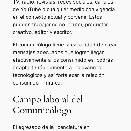
TV, radio, revistas, redes sociales, canales
de YouTube o cualquier medio con vigencia
en el contexto actual y porvenir. Estos
pueden trabajar como locutor, productor,
creativo, editor y escritor.
El comunicólogo tiene la capacidad de crear
mensajes adecuados que logren llegar
efectivamente a los consumidores, podrás
adaptarte rápidamente a los avances
tecnológicos y así fortalecer la relación
consumidor – marca.
Campo laboral del
Comunicólogo
El egresado de la licenciatura en