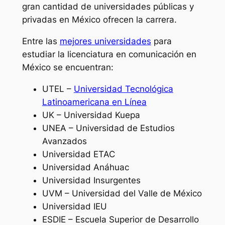
gran cantidad de universidades públicas y
privadas en México ofrecen la carrera.
Entre las
mejores universidades
para
estudiar la licenciatura en comunicación en
México se encuentran:
UTEL –
Universidad Tecnológica
Latinoamericana en Línea
UK – Universidad Kuepa
UNEA – Universidad de Estudios
Avanzados
Universidad ETAC
Universidad Anáhuac
Universidad Insurgentes
UVM – Universidad del Valle de México
Universidad IEU
ESDIE – Escuela Superior de Desarrollo