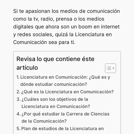
Si te apasionan los medios de comunicación
como la tv, radio, prensa o los medios
digitales que ahora son un boom en internet
y redes sociales, quizá la Licenciatura en
Comunicación sea para ti.
Revisa lo que contiene éste
artículo
Licenciatura en Comunicación: ¿Qué es y
dónde estudiar comunicación?
¿Qué es la Licenciatura en Comunicación?
¿Cuáles son los objetivos de la
Licenciatura en Comunicación?
¿Por qué estudiar la Carrera de Ciencias
de la Comunicación?
Plan de estudios de la Licenciatura en