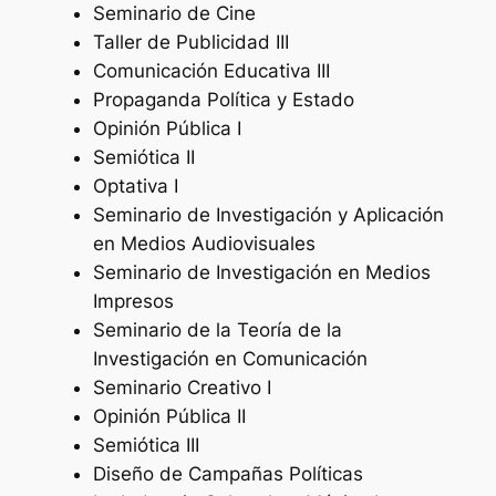
Seminario de Cine
Taller de Publicidad III
Comunicación Educativa III
Propaganda Política y Estado
Opinión Pública I
Semiótica II
Optativa I
Seminario de Investigación y Aplicación
en Medios Audiovisuales
Seminario de Investigación en Medios
Impresos
Seminario de la Teoría de la
Investigación en Comunicación
Seminario Creativo I
Opinión Pública II
Semiótica III
Diseño de Campañas Políticas