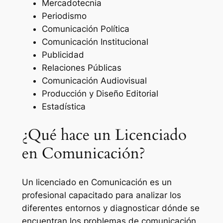
Mercadotecnia
Periodismo
Comunicación Política
Comunicación Institucional
Publicidad
Relaciones Públicas
Comunicación Audiovisual
Producción y Diseño Editorial
Estadística
¿Qué hace un Licenciado
en Comunicación?
Un licenciado en Comunicación es un
profesional capacitado para analizar los
diferentes entornos y diagnosticar dónde se
encuentran los problemas de comunicación