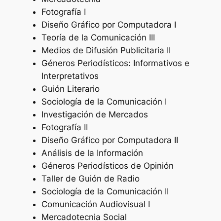
Fotografía I
Diseño Gráfico por Computadora I
Teoría de la Comunicación III
Medios de Difusión Publicitaria II
Géneros Periodísticos: Informativos e
Interpretativos
Guión Literario
Sociología de la Comunicación I
Investigación de Mercados
Fotografía II
Diseño Gráfico por Computadora II
Análisis de la Información
Géneros Periodísticos de Opinión
Taller de Guión de Radio
Sociología de la Comunicación II
Comunicación Audiovisual I
Mercadotecnia Social