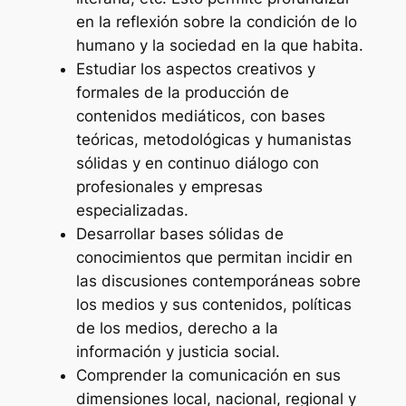
en la reflexión sobre la condición de lo
humano y la sociedad en la que habita.
Estudiar los aspectos creativos y
formales de la producción de
contenidos mediáticos, con bases
teóricas, metodológicas y humanistas
sólidas y en continuo diálogo con
profesionales y empresas
especializadas.
Desarrollar bases sólidas de
conocimientos que permitan incidir en
las discusiones contemporáneas sobre
los medios y sus contenidos, políticas
de los medios, derecho a la
información y justicia social.
Comprender la comunicación en sus
dimensiones local, nacional, regional y