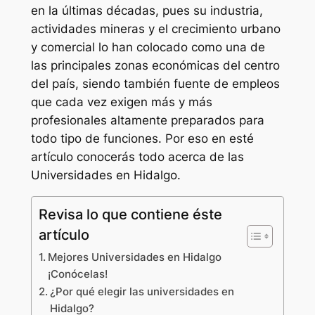
en la últimas décadas, pues su industria,
actividades mineras y el crecimiento urbano
y comercial lo han colocado como una de
las principales zonas económicas del centro
del país, siendo también fuente de empleos
que cada vez exigen más y más
profesionales altamente preparados para
todo tipo de funciones. Por eso en esté
artículo conocerás todo acerca de las
Universidades en Hidalgo.
Revisa lo que contiene éste
artículo
Mejores Universidades en Hidalgo
¡Conócelas!
¿Por qué elegir las universidades en
Hidalgo?