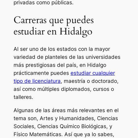
privadas como públicas.
Carreras que puedes
estudiar en Hidalgo
Al ser uno de los estados con la mayor
variedad de planteles de las universidades
más prestigiosas del país, en Hidalgo
prácticamente puedes
estudiar cualquier
tipo de licenciatura
, maestría o doctorado,
así como múltiples diplomados, cursos o
talleres.
Algunas de las áreas más relevantes en el
tema son, Artes y Humanidades, Ciencias
Sociales, Ciencias Químico Biológicas, y
Físico Matemáticas. Así que ya lo sabes,