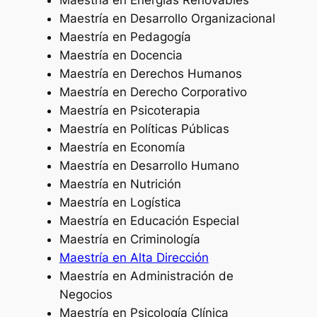
Maestría en Energías Renovables
Maestría en Desarrollo Organizacional
Maestría en Pedagogía
Maestría en Docencia
Maestría en Derechos Humanos
Maestría en Derecho Corporativo
Maestría en Psicoterapia
Maestría en Políticas Públicas
Maestría en Economía
Maestría en Desarrollo Humano
Maestría en Nutrición
Maestría en Logística
Maestría en Educación Especial
Maestría en Criminología
Maestría en Alta Dirección
Maestría en Administración de
Negocios
Maestría en Psicología Clínica