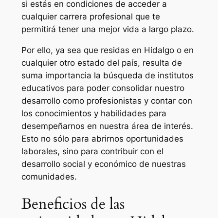
si estás en condiciones de acceder a
cualquier carrera profesional que te
permitirá tener una mejor vida a largo plazo.
Por ello, ya sea que residas en Hidalgo o en
cualquier otro estado del país, resulta de
suma importancia la búsqueda de institutos
educativos para poder consolidar nuestro
desarrollo como profesionistas y contar con
los conocimientos y habilidades para
desempeñarnos en nuestra área de interés.
Esto no sólo para abrirnos oportunidades
laborales, sino para contribuir con el
desarrollo social y económico de nuestras
comunidades.
Beneficios de las