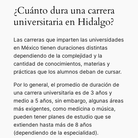
¿Cuánto dura una carrera
universitaria en Hidalgo?
Las carreras que imparten las universidades
en México tienen duraciones distintas
dependiendo de la complejidad y la
cantidad de conocimientos, materias y
prácticas que los alumnos deban de cursar.
Por lo general, el promedio de duración de
una carrera universitaria es de 3 años y
medio a 5 años, sin embargo, algunas áreas
más exigentes, como medicina o música,
pueden tener planes de estudio que se
extienden hasta más de 8 años
(dependiendo de la especialidad).