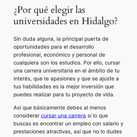
¿Por qué elegir las
universidades en Hidalgo?
Sin duda alguna, la principal puerta de
oportunidades para el desarrollo
profesional, económico y personal de
cualquiera son los estudios. Por ello, cursar
una carrera universitaria en el ámbito de tu
interés, que te apasiones y que se ajuste a
tus habilidades es la mejor inversión que
puedes realizar para tu proyecto de vida.
Así que básicamente debes al menos
considerar
cursar una carrera
si lo que
buscas es encontrar un empleo con salario y
prestaciones atractivas, así que no lo dudes