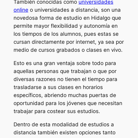
También conocidas como
universidades
online
o universidades a distancia, son una
novedosa forma de estudio en Hidalgo que
permite mayor flexibilidad y autonomía en
los tiempos de los alumnos, pues estas se
cursan directamente por internet, ya sea por
medio de cursos grabados o clases en vivo.
Esto es una gran ventaja sobre todo para
aquellas personas que trabajan o que por
diversas razones no tienen el tiempo para
trasladarse a sus clases en horarios
específicos, abriendo muchas puertas de
oportunidad para los jóvenes que necesitan
trabajar para costear sus estudios.
Dentro de esta modalidad de estudios a
distancia también existen opciones tanto