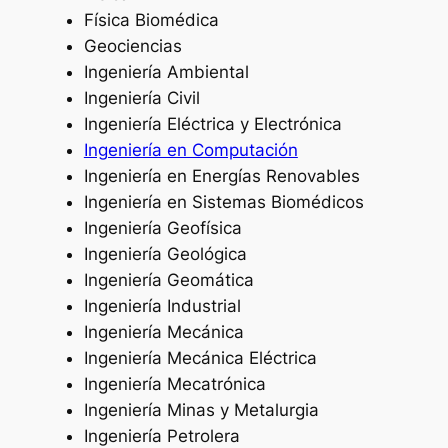
Física Biomédica
Geociencias
Ingeniería Ambiental
Ingeniería Civil
Ingeniería Eléctrica y Electrónica
Ingeniería en Computación
Ingeniería en Energías Renovables
Ingeniería en Sistemas Biomédicos
Ingeniería Geofísica
Ingeniería Geológica
Ingeniería Geomática
Ingeniería Industrial
Ingeniería Mecánica
Ingeniería Mecánica Eléctrica
Ingeniería Mecatrónica
Ingeniería Minas y Metalurgia
Ingeniería Petrolera