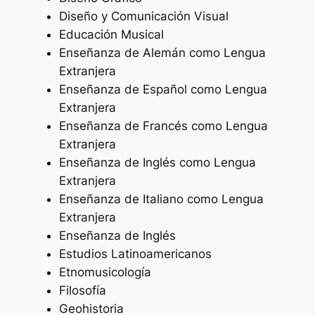
Diseño y Comunicación Visual
Educación Musical
Enseñanza de Alemán como Lengua
Extranjera
Enseñanza de Español como Lengua
Extranjera
Enseñanza de Francés como Lengua
Extranjera
Enseñanza de Inglés como Lengua
Extranjera
Enseñanza de Italiano como Lengua
Extranjera
Enseñanza de Inglés
Estudios Latinoamericanos
Etnomusicología
Filosofía
Geohistoria