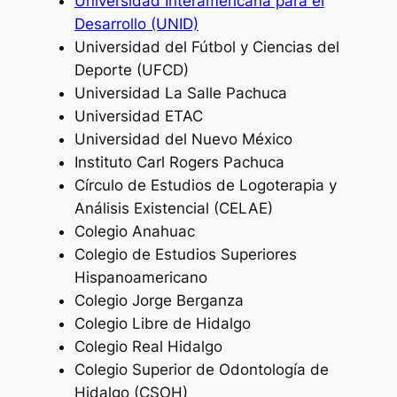
Universidad Interamericana para el
Desarrollo (UNID)
Universidad del Fútbol y Ciencias del
Deporte (UFCD)
Universidad La Salle Pachuca
Universidad ETAC
Universidad del Nuevo México
Instituto Carl Rogers Pachuca
Círculo de Estudios de Logoterapia y
Análisis Existencial (CELAE)
Colegio Anahuac
Colegio de Estudios Superiores
Hispanoamericano
Colegio Jorge Berganza
Colegio Libre de Hidalgo
Colegio Real Hidalgo
Colegio Superior de Odontología de
Hidalgo (CSOH)