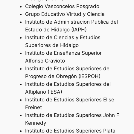
Colegio Vasconcelos Posgrado
Grupo Educativo Virtud y Ciencia
Instituto de Administracion Publica del
Estado de Hidalgo (IAPH)
Instituto de Ciencias y Estudios
Superiores de Hidalgo
Instituto de Enseñanza Superior
Alfonso Cravioto
Instituto de Estudios Superiores de
Progreso de Obregón (IESPOH)
Instituto de Estudios Superiores del
Altiplano (IESA)
Instituto de Estudios Superiores Elise
Freinet
Instituto de Estudios Superiores John F
Kennedy
Instituto de Estudios Superiores Plata