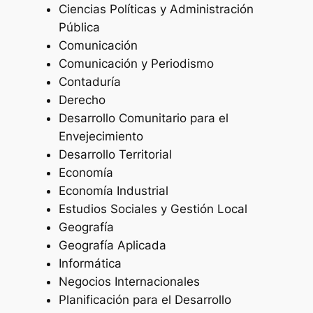
Ciencias Políticas y Administración
Pública
Comunicación
Comunicación y Periodismo
Contaduría
Derecho
Desarrollo Comunitario para el
Envejecimiento
Desarrollo Territorial
Economía
Economía Industrial
Estudios Sociales y Gestión Local
Geografía
Geografía Aplicada
Informática
Negocios Internacionales
Planificación para el Desarrollo