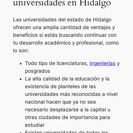
universidades en Hidalgo
Las universidades del estado de Hidalgo
ofrecen una amplia cantidad de ventajas y
beneficios si estás buscando continuar con
tu desarrollo académico y profesional, como
lo son:
Todo tipo de licenciaturas,
ingenierías
y
posgrados
La alta calidad de la educación y la
existencia de planteles de las
universidades más reconocidas a nivel
nacional hacen que ya no sea
necesario desplazarse a la capital u
otras ciudades de importancia para
estudiar
Existen universidades de todos los