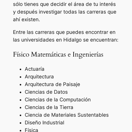
sólo tienes que decidir el área de tu interés
y después investigar todas las carreras que
ahí existen.
Entre las carreras que puedes encontrar en
las universidades en Hidalgo se encuentran:
Físico Matemáticas e Ingenierías
Actuaría
Arquitectura
Arquitectura de Paisaje
Ciencias de Datos
Ciencias de la Computación
Ciencias de la Tierra
Ciencia de Materiales Sustentables
Diseño Industrial
Física