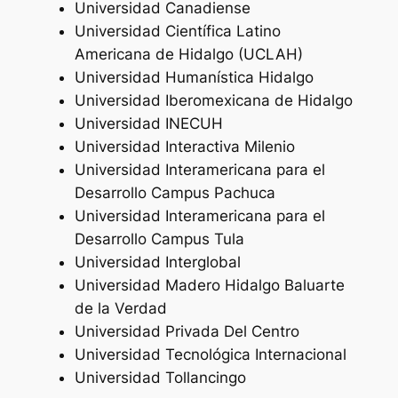
Universidad Canadiense
Universidad Científica Latino
Americana de Hidalgo (UCLAH)
Universidad Humanística Hidalgo
Universidad Iberomexicana de Hidalgo
Universidad INECUH
Universidad Interactiva Milenio
Universidad Interamericana para el
Desarrollo Campus Pachuca
Universidad Interamericana para el
Desarrollo Campus Tula
Universidad Interglobal
Universidad Madero Hidalgo Baluarte
de la Verdad
Universidad Privada Del Centro
Universidad Tecnológica Internacional
Universidad Tollancingo