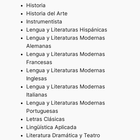
Historia
Historia del Arte
Instrumentista
Lengua y Literaturas Hispánicas
Lengua y Literaturas Modernas
Alemanas
Lengua y Literaturas Modernas
Francesas
Lengua y Literaturas Modernas
Inglesas
Lengua y Literaturas Modernas
Italianas
Lengua y Literaturas Modernas
Portuguesas
Letras Clásicas
Lingüística Aplicada
Literatura Dramática y Teatro