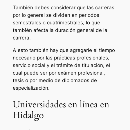
También debes considerar que las carreras
por lo general se dividen en periodos
semestrales o cuatrimestrales, lo que
también afecta la duración general de la
carrera.
A esto también hay que agregarle el tiempo
necesario por las prácticas profesionales,
servicio social y el trámite de titulación, el
cual puede ser por exámen profesional,
tesis o por medio de diplomados de
especialización.
Universidades en línea en
Hidalgo