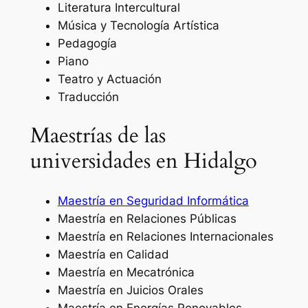
Literatura Intercultural
Música y Tecnología Artística
Pedagogía
Piano
Teatro y Actuación
Traducción
Maestrías de las
universidades en Hidalgo
Maestría en Seguridad Informática
Maestría en Relaciones Públicas
Maestría en Relaciones Internacionales
Maestría en Calidad
Maestría en Mecatrónica
Maestría en Juicios Orales