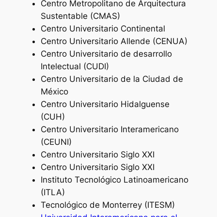
Centro Metropolitano de Arquitectura
Sustentable (CMAS)
Centro Universitario Continental
Centro Universitario Allende (CENUA)
Centro Universitario de desarrollo
Intelectual (CUDI)
Centro Universitario de la Ciudad de
México
Centro Universitario Hidalguense
(CUH)
Centro Universitario Interamericano
(CEUNI)
Centro Universitario Siglo XXI
Centro Universitario Siglo XXI
Instituto Tecnológico Latinoamericano
(ITLA)
Tecnológico de Monterrey (ITESM)