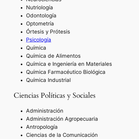
Nutriología
Odontología
Optometría
Órtesis y Prótesis
Psicología
Química
Química de Alimentos
Química e Ingeniería en Materiales
Química Farmacéutico Biológica
Química Industrial
Ciencias Políticas y Sociales
Administración
Administración Agropecuaria
Antropología
Ciencias de la Comunicación