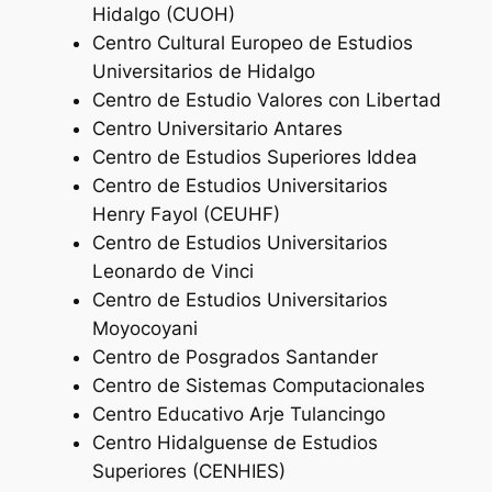
Hidalgo (CUOH)
Centro Cultural Europeo de Estudios
Universitarios de Hidalgo
Centro de Estudio Valores con Libertad
Centro Universitario Antares
Centro de Estudios Superiores Iddea
Centro de Estudios Universitarios
Henry Fayol (CEUHF)
Centro de Estudios Universitarios
Leonardo de Vinci
Centro de Estudios Universitarios
Moyocoyani
Centro de Posgrados Santander
Centro de Sistemas Computacionales
Centro Educativo Arje Tulancingo
Centro Hidalguense de Estudios
Superiores (CENHIES)