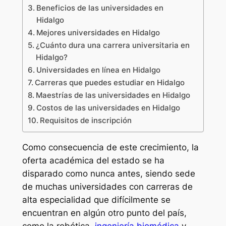
Beneficios de las universidades en
Hidalgo
Mejores universidades en Hidalgo
¿Cuánto dura una carrera universitaria en
Hidalgo?
Universidades en línea en Hidalgo
Carreras que puedes estudiar en Hidalgo
Maestrías de las universidades en Hidalgo
Costos de las universidades en Hidalgo
Requisitos de inscripción
Como consecuencia de este crecimiento, la
oferta académica del estado se ha
disparado como nunca antes, siendo sede
de muchas universidades con carreras de
alta especialidad que difícilmente se
encuentran en algún otro punto del país,