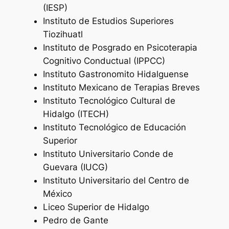
(IESP)
Instituto de Estudios Superiores
Tiozihuatl
Instituto de Posgrado en Psicoterapia
Cognitivo Conductual (IPPCC)
Instituto Gastronomito Hidalguense
Instituto Mexicano de Terapias Breves
Instituto Tecnológico Cultural de
Hidalgo (ITECH)
Instituto Tecnológico de Educación
Superior
Instituto Universitario Conde de
Guevara (IUCG)
Instituto Universitario del Centro de
México
Liceo Superior de Hidalgo
Pedro de Gante