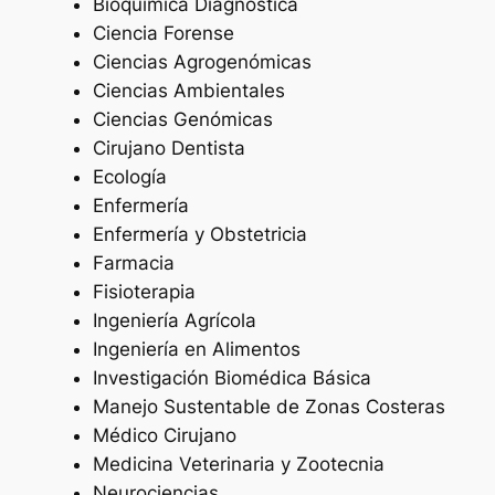
Bioquímica Diagnóstica
Ciencia Forense
Ciencias Agrogenómicas
Ciencias Ambientales
Ciencias Genómicas
Cirujano Dentista
Ecología
Enfermería
Enfermería y Obstetricia
Farmacia
Fisioterapia
Ingeniería Agrícola
Ingeniería en Alimentos
Investigación Biomédica Básica
Manejo Sustentable de Zonas Costeras
Médico Cirujano
Medicina Veterinaria y Zootecnia
Neurociencias