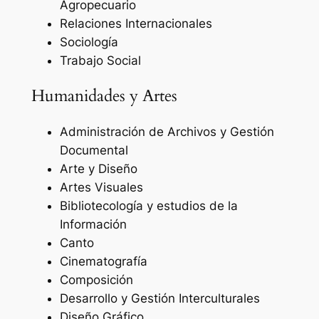
Agropecuario
Relaciones Internacionales
Sociología
Trabajo Social
Humanidades y Artes
Administración de Archivos y Gestión
Documental
Arte y Diseño
Artes Visuales
Bibliotecología y estudios de la
Información
Canto
Cinematografía
Composición
Desarrollo y Gestión Interculturales
Diseño Gráfico