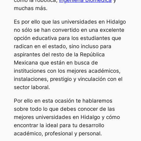
como la robótica,
ingeniería biomédica
y
muchas más.
Es por ello que las universidades en Hidalgo
no sólo se han convertido en una excelente
opción educativa para los estudiantes que
radican en el estado, sino incluso para
aspirantes del resto de la República
Mexicana que están en busca de
instituciones con los mejores académicos,
instalaciones, prestigio y vinculación con el
sector laboral.
Por ello en esta ocasión te hablaremos
sobre todo lo que debes conocer de las
mejores universidades en Hidalgo y cómo
encontrar la ideal para tu desarrollo
académico, profesional y personal.