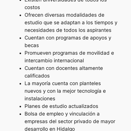
costos
Ofrecen diversas modalidades de
estudio que se adaptan a los tiempos y
necesidades de todos los aspirantes
Cuentan con programas de apoyos y
becas
Promueven programas de movilidad e
intercambio internacional
Cuentan con docentes altamente
calificados
La mayoría cuenta con planteles
nuevos y con la mejor tecnología e
instalaciones
Planes de estudio actualizados
Bolsa de empleo y vinculación a
empresas del sector privado de mayor
desarrollo en Hidalgo