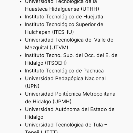
Universidad Tecnológica de la
Huasteca Hidalguense (UTHH)
Instituto Tecnológico de Huejutla
Instituto Tecnológico Superior de
Huichapan (ITESHU)
Universidad Tecnológica del Valle del
Mezquital (UTVM)
Instituto Tecno. Sup. del Occ. del E. de
Hidalgo (ITSOEH)
Instituto Tecnológico de Pachuca
Universidad Pedagógica Nacional
(UPN)
Universidad Politécnica Metropolitana
de Hidalgo (UPMH)
Universidad Autónoma del Estado de
Hidalgo
Universidad Tecnológica de Tula –
Tepeji (UTTT)