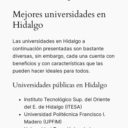
Mejores universidades en
Hidalgo
Las universidades en Hidalgo a
continuación presentadas son bastante
diversas, sin embargo, cada una cuenta con
beneficios y con características que las
pueden hacer ideales para todos.
Universidades públicas en Hidalgo
Instituto Tecnológico Sup. del Oriente
del E. de Hidalgo (ITESA)
Universidad Politécnica Francisco I.
Madero (UPFIM)