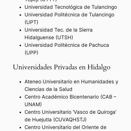
Universidad Tecnológica de Tulancingo
Universidad Politécnica de Tulancingo
(UPT)
Universidad Tec. de la Sierra
Hidalguense (UTSH)
Universidad Politécnica de Pachuca
(UPP)
Universidades Privadas en Hidalgo
Ateneo Universitario en Humanidades y
Ciencias de la Salud
Centro Académico Bicentenario (CAB –
UNAM)
Centro Universitario ‘Vasco de Quiroga’
de Huejutla (CUVAQHSTJ)
Centro Universitario del Oriente de