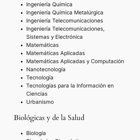
Ingeniería Química
Ingeniería Química Metalúrgica
Ingeniería Telecomunicaciones
Ingeniería Telecomunicaciones,
Sistemas y Electrónica
Matemáticas
Matemáticas Aplicadas
Matemáticas Aplicadas y Computación
Nanotecnología
Tecnología
Tecnologías para la Información en
Ciencias
Urbanismo
Biológicas y de la Salud
Biología