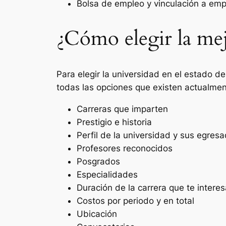
Bolsa de empleo y vinculación a emp
¿Cómo elegir la me
Para elegir la universidad en el estado d
todas las opciones que existen actualmen
Carreras que imparten
Prestigio e historia
Perfil de la universidad y sus egres
Profesores reconocidos
Posgrados
Especialidades
Duración de la carrera que te interes
Costos por periodo y en total
Ubicación