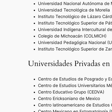
Universidad Nacional Autónoma de
Universidad Tecnológica de Morelia
Instituto Tecnológico de Lázaro Cár
Instituto Tecnológico Superior de Pá
Universidad Indígena Intercultural d
Colegio de Michoacán (COLMICH)
Universidad Pedagógica Nacional (
Instituto Tecnológico Superior de Z
Universidades Privadas e
Centro de Estudios de Posgrado y 
Centro de Estudios Universitarios 
Centro Educativo Grupo (CEDVA)
Centro Ericksoniano de Mexico
Centro latinoamericano de Estudios
Centro Mexicano en Estomatología 