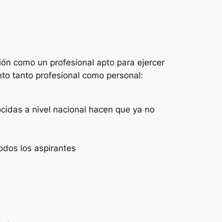
ón como un profesional apto para ejercer
to tanto profesional como personal:
ocidas a nivel nacional hacen que ya no
odos los aspirantes