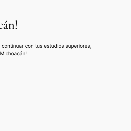
cán!
 continuar con tus estudios superiores,
 Michoacán!