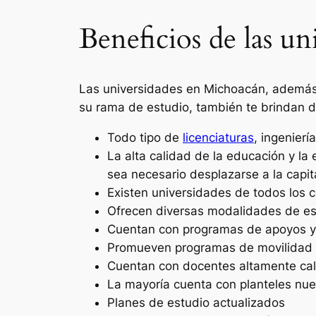
Beneficios de las u
Las universidades en Michoacán, además d
su rama de estudio, también te brindan d
Todo tipo de
licenciaturas
, ingenier
La alta calidad de la educación y la
sea necesario desplazarse a la capit
Existen universidades de todos los 
Ofrecen diversas modalidades de es
Cuentan con programas de apoyos 
Promueven programas de movilidad e
Cuentan con docentes altamente cal
La mayoría cuenta con planteles nuev
Planes de estudio actualizados