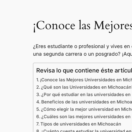
¡Conoce las Mejore
¿Eres estudiante o profesional y vives en
una segunda carrera o un posgrado? ¡Aqu
Revisa lo que contiene éste artícu
¡Conoce las Mejores Universidades en Mic
¿Qué son las Universidades en Michoacán
¿Por qué estudiar en las universidades e
Beneficios de las universidades en Micho
¿Cómo elegir la mejor universidad en Mic
¿Cuáles son las mejores universidades e
Tipos de universidades en Michoacán
¿Cuánto cuesta estudiar la universidad e