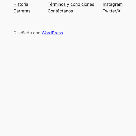
Historia
Términos y condiciones
Instagram
Carreras
Contáctanos
Twitter/X
Diseñado con
WordPress