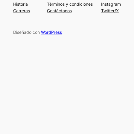
Historia
Términos y condiciones
Instagram
Carreras
Contáctanos
Twitter/X
Diseñado con
WordPress