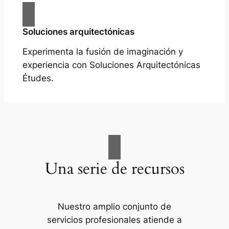
Soluciones arquitectónicas
Experimenta la fusión de imaginación y
experiencia con Soluciones Arquitectónicas
Études.
Una serie de recursos
Nuestro amplio conjunto de
servicios profesionales atiende a