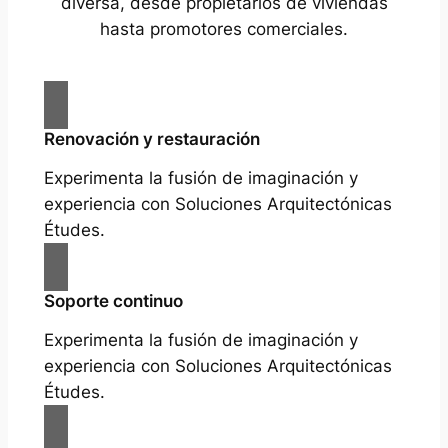
diversa, desde propietarios de viviendas
hasta promotores comerciales.
Renovación y restauración
Experimenta la fusión de imaginación y
experiencia con Soluciones Arquitectónicas
Études.
Soporte continuo
Experimenta la fusión de imaginación y
experiencia con Soluciones Arquitectónicas
Études.