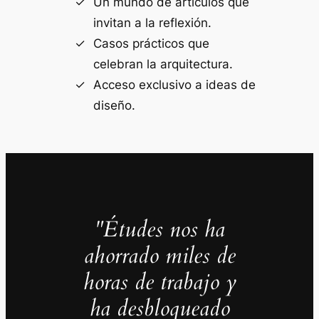
Un mundo de artículos que
invitan a la reflexión.
Casos prácticos que
celebran la arquitectura.
Acceso exclusivo a ideas de
diseño.
"Études nos ha
ahorrado miles de
horas de trabajo y
ha desbloqueado