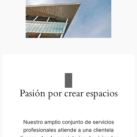
Pasión por crear espacios
Nuestro amplio conjunto de servicios
profesionales atiende a una clientela