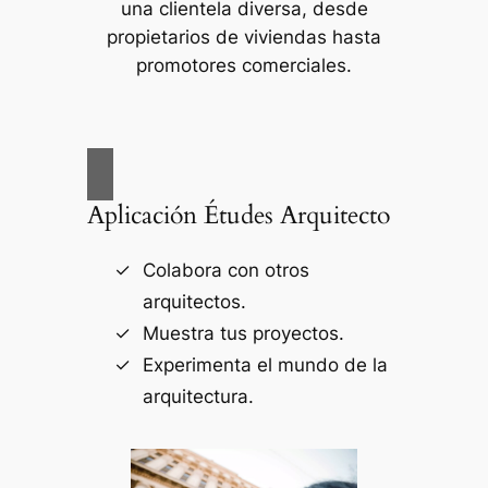
una clientela diversa, desde
propietarios de viviendas hasta
promotores comerciales.
Aplicación Études Arquitecto
Colabora con otros
arquitectos.
Muestra tus proyectos.
Experimenta el mundo de la
arquitectura.