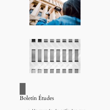
Boletín Études