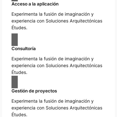
Acceso a la aplicación
Experimenta la fusión de imaginación y
experiencia con Soluciones Arquitectónicas
Études.
Consultoría
Experimenta la fusión de imaginación y
experiencia con Soluciones Arquitectónicas
Études.
Gestión de proyectos
Experimenta la fusión de imaginación y
experiencia con Soluciones Arquitectónicas
Études.