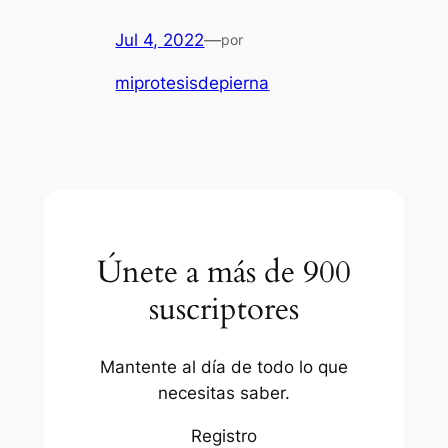
Jul 4, 2022
—
por
miprotesisdepierna
Únete a más de 900
suscriptores
Mantente al día de todo lo que
necesitas saber.
Registro